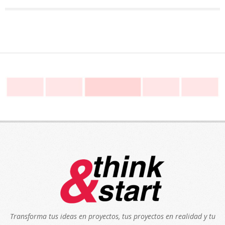
Transforma tus ideas en proyectos, tus proyectos en realidad y tu