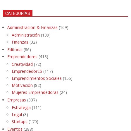
CATEGORÍAS
Administración & Finanzas
(169)
Administración
(139)
Finanzas
(32)
Editorial
(86)
Emprendedores
(413)
Creatividad
(72)
EmprendedorES
(117)
Emprendimientos Sociales
(155)
Motivación
(82)
Mujeres Emprendedoras
(24)
Empresas
(337)
Estrategia
(111)
Legal
(8)
Startups
(170)
Eventos
(288)