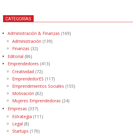
CATEGORÍAS
Administración & Finanzas
(169)
Administración
(139)
Finanzas
(32)
Editorial
(86)
Emprendedores
(413)
Creatividad
(72)
EmprendedorES
(117)
Emprendimientos Sociales
(155)
Motivación
(82)
Mujeres Emprendedoras
(24)
Empresas
(337)
Estrategia
(111)
Legal
(8)
Startups
(170)