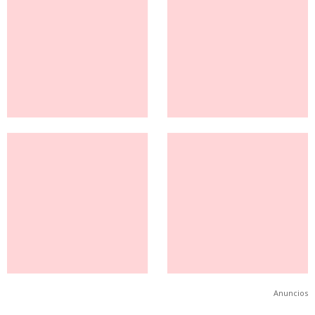
Anuncios