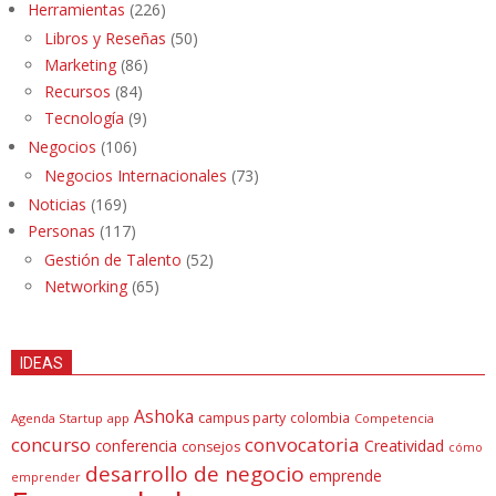
Herramientas
(226)
Libros y Reseñas
(50)
Marketing
(86)
Recursos
(84)
Tecnología
(9)
Negocios
(106)
Negocios Internacionales
(73)
Noticias
(169)
Personas
(117)
Gestión de Talento
(52)
Networking
(65)
IDEAS
Ashoka
campus party
colombia
Agenda Startup
app
Competencia
concurso
convocatoria
conferencia
Creatividad
consejos
cómo
desarrollo de negocio
emprende
emprender