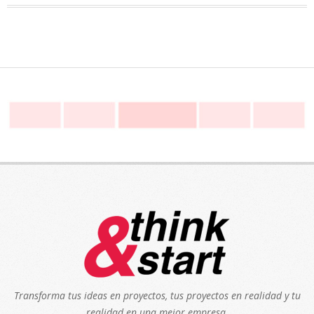
Transforma tus ideas en proyectos, tus proyectos en realidad y tu
realidad en una mejor empresa.