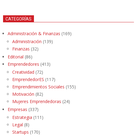
CATEGORÍAS
Administración & Finanzas
(169)
Administración
(139)
Finanzas
(32)
Editorial
(86)
Emprendedores
(413)
Creatividad
(72)
EmprendedorES
(117)
Emprendimientos Sociales
(155)
Motivación
(82)
Mujeres Emprendedoras
(24)
Empresas
(337)
Estrategia
(111)
Legal
(8)
Startups
(170)