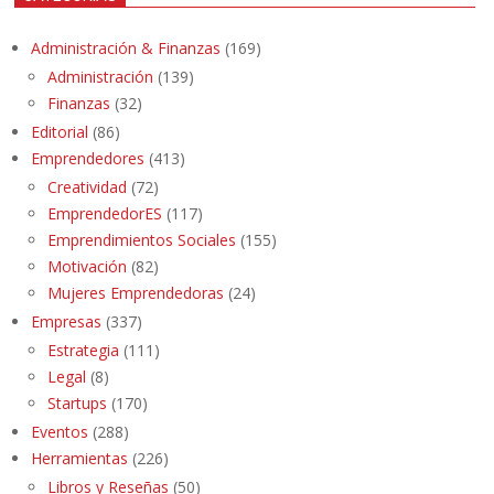
Administración & Finanzas
(169)
Administración
(139)
Finanzas
(32)
Editorial
(86)
Emprendedores
(413)
Creatividad
(72)
EmprendedorES
(117)
Emprendimientos Sociales
(155)
Motivación
(82)
Mujeres Emprendedoras
(24)
Empresas
(337)
Estrategia
(111)
Legal
(8)
Startups
(170)
Eventos
(288)
Herramientas
(226)
Libros y Reseñas
(50)