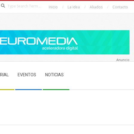
Search
Inicio
La idea
Aliados
Contacto
Anuncio
RIAL
EVENTOS
NOTICIAS