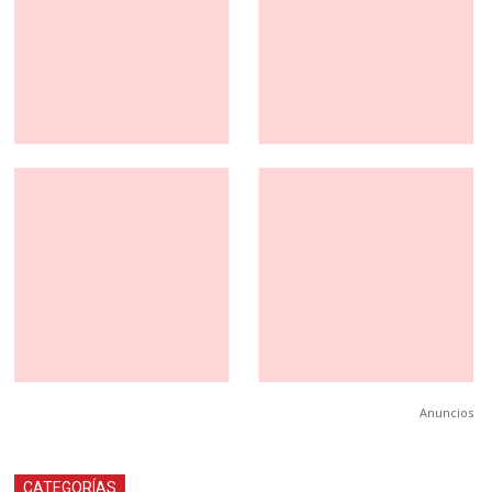
Anuncios
CATEGORÍAS