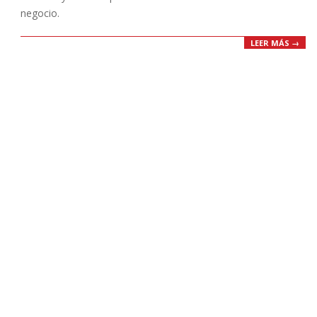
negocio.
LEER MÁS →