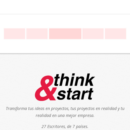
Transforma tus ideas en proyectos, tus proyectos en realidad y tu
realidad en una mejor empresa.
27 Escritores, de 7 países.