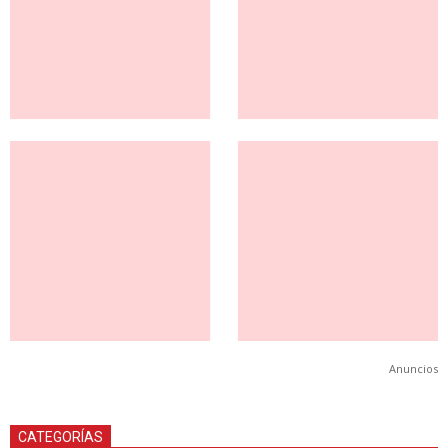
Anuncios
CATEGORÍAS