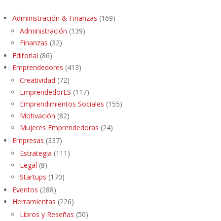
Administración & Finanzas
(169)
Administración
(139)
Finanzas
(32)
Editorial
(86)
Emprendedores
(413)
Creatividad
(72)
EmprendedorES
(117)
Emprendimientos Sociales
(155)
Motivación
(82)
Mujeres Emprendedoras
(24)
Empresas
(337)
Estrategia
(111)
Legal
(8)
Startups
(170)
Eventos
(288)
Herramientas
(226)
Libros y Reseñas
(50)