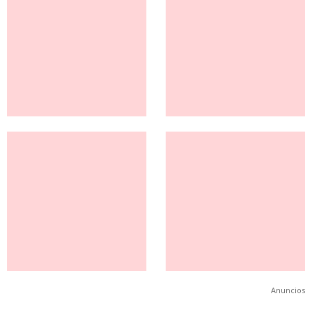
Anuncios