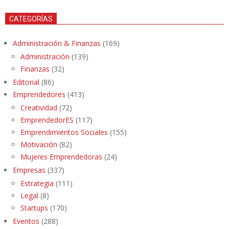
CATEGORÍAS
Administración & Finanzas
(169)
Administración
(139)
Finanzas
(32)
Editorial
(86)
Emprendedores
(413)
Creatividad
(72)
EmprendedorES
(117)
Emprendimientos Sociales
(155)
Motivación
(82)
Mujeres Emprendedoras
(24)
Empresas
(337)
Estrategia
(111)
Legal
(8)
Startups
(170)
Eventos
(288)