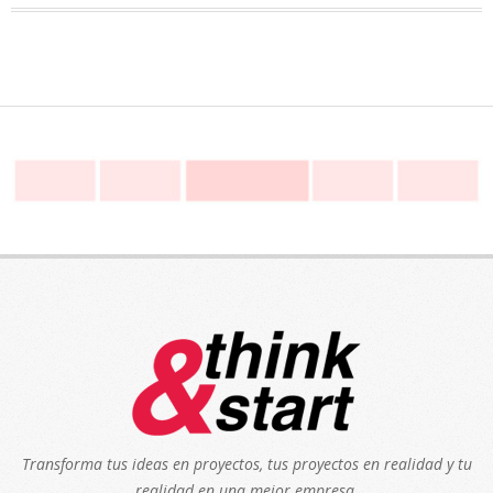
Transforma tus ideas en proyectos, tus proyectos en realidad y tu
realidad en una mejor empresa.