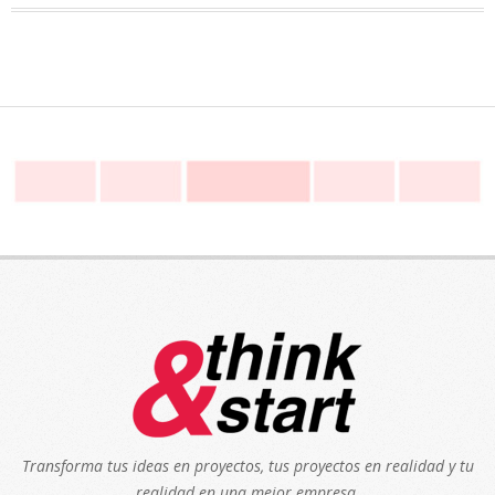
Transforma tus ideas en proyectos, tus proyectos en realidad y tu
realidad en una mejor empresa.