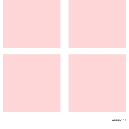
Anuncios