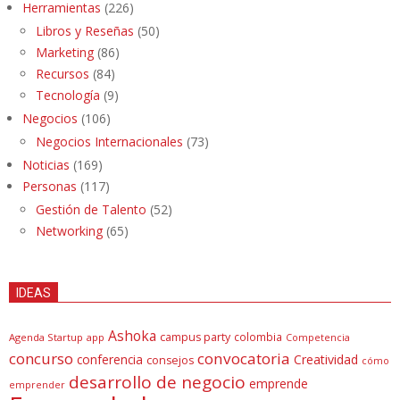
Herramientas
(226)
Libros y Reseñas
(50)
Marketing
(86)
Recursos
(84)
Tecnología
(9)
Negocios
(106)
Negocios Internacionales
(73)
Noticias
(169)
Personas
(117)
Gestión de Talento
(52)
Networking
(65)
IDEAS
Ashoka
campus party
colombia
Agenda Startup
app
Competencia
concurso
convocatoria
conferencia
Creatividad
consejos
cómo
desarrollo de negocio
emprende
emprender