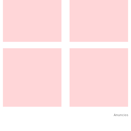
Anuncios