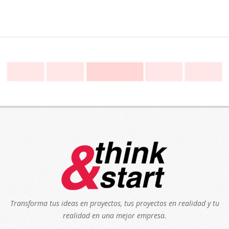
Transforma tus ideas en proyectos, tus proyectos en realidad y tu
realidad en una mejor empresa.