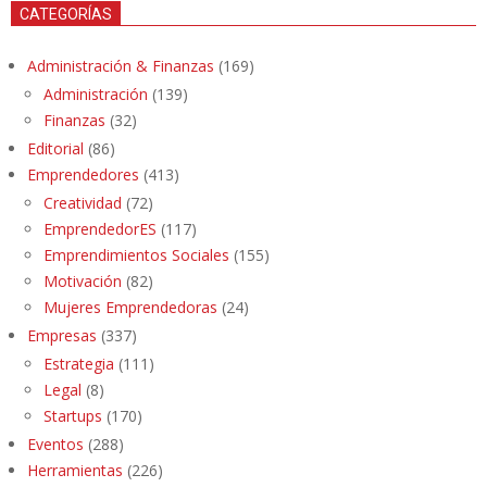
CATEGORÍAS
Administración & Finanzas
(169)
Administración
(139)
Finanzas
(32)
Editorial
(86)
Emprendedores
(413)
Creatividad
(72)
EmprendedorES
(117)
Emprendimientos Sociales
(155)
Motivación
(82)
Mujeres Emprendedoras
(24)
Empresas
(337)
Estrategia
(111)
Legal
(8)
Startups
(170)
Eventos
(288)
Herramientas
(226)