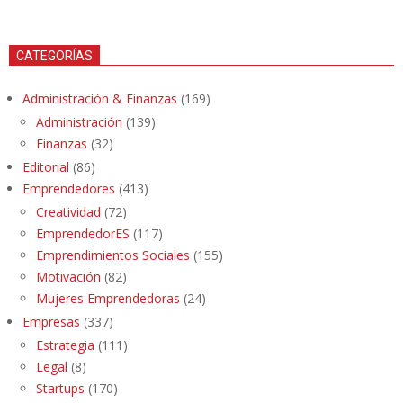
CATEGORÍAS
Administración & Finanzas
(169)
Administración
(139)
Finanzas
(32)
Editorial
(86)
Emprendedores
(413)
Creatividad
(72)
EmprendedorES
(117)
Emprendimientos Sociales
(155)
Motivación
(82)
Mujeres Emprendedoras
(24)
Empresas
(337)
Estrategia
(111)
Legal
(8)
Startups
(170)