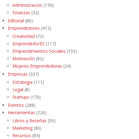
Administración
(139)
Finanzas
(32)
Editorial
(86)
Emprendedores
(413)
Creatividad
(72)
EmprendedorES
(117)
Emprendimientos Sociales
(155)
Motivación
(82)
Mujeres Emprendedoras
(24)
Empresas
(337)
Estrategia
(111)
Legal
(8)
Startups
(170)
Eventos
(288)
Herramientas
(226)
Libros y Reseñas
(50)
Marketing
(86)
Recursos
(84)