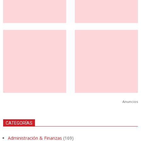
Anuncios
CATEGORÍAS
Administración & Finanzas
(169)