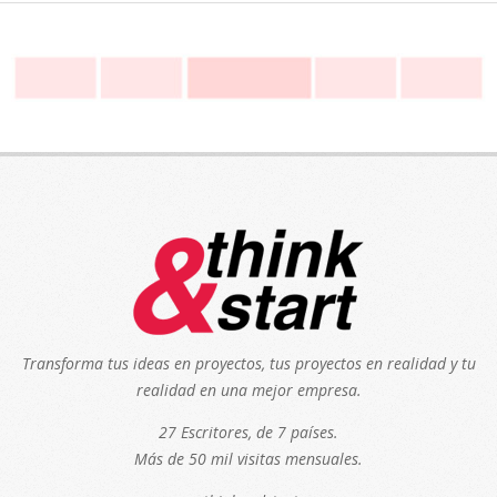
Transforma tus ideas en proyectos, tus proyectos en realidad y tu
realidad en una mejor empresa.
27 Escritores, de 7 países.
Más de 50 mil visitas mensuales.