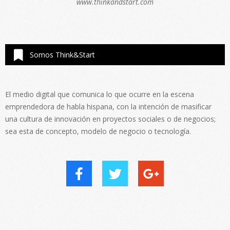
www.thinkandstart.com
Somos Think&Start
El medio digital que comunica lo que ocurre en la escena
emprendedora de habla hispana, con la intención de masificar
una cultura de innovación en proyectos sociales o de negocios;
sea esta de concepto, modelo de negocio o tecnología.