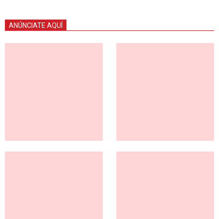
ANÚNCIATE AQUÍ