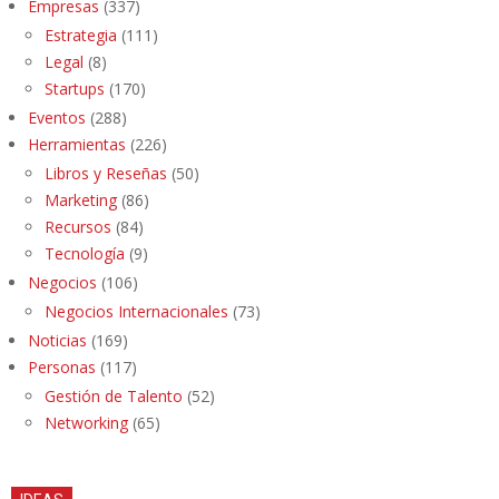
Empresas
(337)
Estrategia
(111)
Legal
(8)
Startups
(170)
Eventos
(288)
Herramientas
(226)
Libros y Reseñas
(50)
Marketing
(86)
Recursos
(84)
Tecnología
(9)
Negocios
(106)
Negocios Internacionales
(73)
Noticias
(169)
Personas
(117)
Gestión de Talento
(52)
Networking
(65)