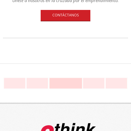
Únete a nosotros en la cruzada por el emprendimiento.
CONTÁCTANOS