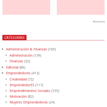
Anuncios
CATEGORÍAS
Administración & Finanzas
(169)
Administración
(139)
Finanzas
(32)
Editorial
(86)
Emprendedores
(413)
Creatividad
(72)
EmprendedorES
(117)
Emprendimientos Sociales
(155)
Motivación
(82)
Mujeres Emprendedoras
(24)