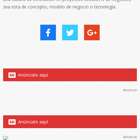
sea esta de concepto, modelo de negocio o tecnología.
Anúnciate aquí
Anuncio
Anúnciate aquí
Anuncio