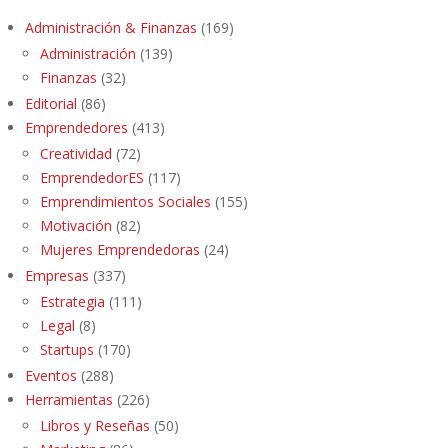
Administración & Finanzas
(169)
Administración
(139)
Finanzas
(32)
Editorial
(86)
Emprendedores
(413)
Creatividad
(72)
EmprendedorES
(117)
Emprendimientos Sociales
(155)
Motivación
(82)
Mujeres Emprendedoras
(24)
Empresas
(337)
Estrategia
(111)
Legal
(8)
Startups
(170)
Eventos
(288)
Herramientas
(226)
Libros y Reseñas
(50)