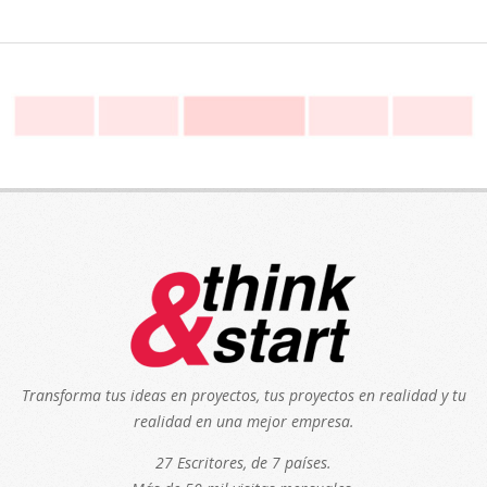
Transforma tus ideas en proyectos, tus proyectos en realidad y tu
realidad en una mejor empresa.
27 Escritores, de 7 países.