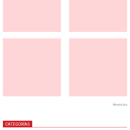
Anuncios
CATEGORÍAS