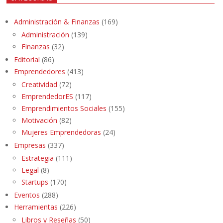
Administración & Finanzas
(169)
Administración
(139)
Finanzas
(32)
Editorial
(86)
Emprendedores
(413)
Creatividad
(72)
EmprendedorES
(117)
Emprendimientos Sociales
(155)
Motivación
(82)
Mujeres Emprendedoras
(24)
Empresas
(337)
Estrategia
(111)
Legal
(8)
Startups
(170)
Eventos
(288)
Herramientas
(226)
Libros y Reseñas
(50)