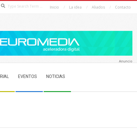
Search
Inicio
La idea
Aliados
Contacto
Anuncio
RIAL
EVENTOS
NOTICIAS