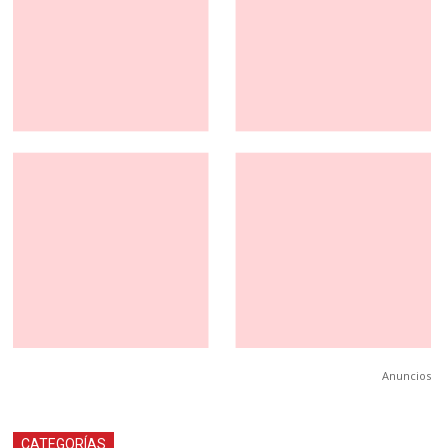
Anuncios
CATEGORÍAS