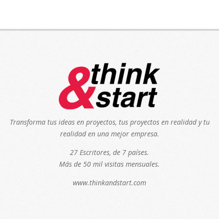
Transforma tus ideas en proyectos, tus proyectos en realidad y tu
realidad en una mejor empresa.
27 Escritores, de 7 países.
Más de 50 mil visitas mensuales.
www.thinkandstart.com