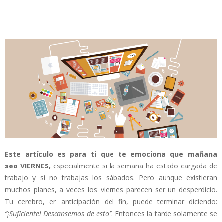
Este artículo es para ti que te emociona que mañana
sea VIERNES,
especialmente si la semana ha estado cargada de
trabajo y si no trabajas los sábados. Pero aunque existieran
muchos planes, a veces los viernes parecen ser un desperdicio.
Tu cerebro, en anticipación del fin, puede terminar diciendo:
“¡Suficiente! Descansemos de esto”
. Entonces la tarde solamente se