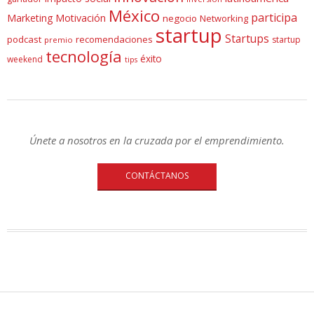
México
participa
Marketing
Motivación
negocio
Networking
startup
Startups
podcast
recomendaciones
startup
premio
tecnología
éxito
weekend
tips
Únete a nosotros en la cruzada por el emprendimiento.
CONTÁCTANOS