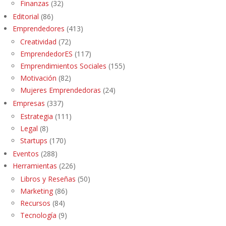
Finanzas
(32)
Editorial
(86)
Emprendedores
(413)
Creatividad
(72)
EmprendedorES
(117)
Emprendimientos Sociales
(155)
Motivación
(82)
Mujeres Emprendedoras
(24)
Empresas
(337)
Estrategia
(111)
Legal
(8)
Startups
(170)
Eventos
(288)
Herramientas
(226)
Libros y Reseñas
(50)
Marketing
(86)
Recursos
(84)
Tecnología
(9)