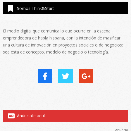
Somos Think&Start
El medio digital que comunica lo que ocurre en la escena
emprendedora de habla hispana, con la intención de masificar
una cultura de innovación en proyectos sociales o de negocios;
sea esta de concepto, modelo de negocio o tecnología.
Anúnciate aquí
Anuncio