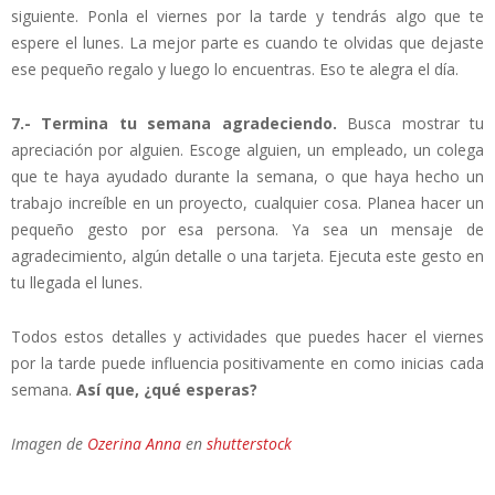
siguiente. Ponla el viernes por la tarde y tendrás algo que te
espere el lunes. La mejor parte es cuando te olvidas que dejaste
ese pequeño regalo y luego lo encuentras. Eso te alegra el día.
7.- Termina tu semana agradeciendo.
Busca mostrar tu
apreciación por alguien. Escoge alguien, un empleado, un colega
que te haya ayudado durante la semana, o que haya hecho un
trabajo increíble en un proyecto, cualquier cosa. Planea hacer un
pequeño gesto por esa persona. Ya sea un mensaje de
agradecimiento, algún detalle o una tarjeta. Ejecuta este gesto en
tu llegada el lunes.
Todos estos detalles y actividades que puedes hacer el viernes
por la tarde puede influencia positivamente en como inicias cada
semana.
Así que, ¿qué esperas?
Imagen de
Ozerina Anna
en
shutterstock