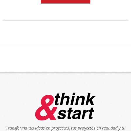
Transforma tus ideas en proyectos, tus proyectos en realidad y tu