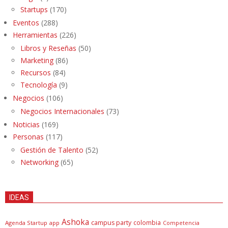
Startups
(170)
Eventos
(288)
Herramientas
(226)
Libros y Reseñas
(50)
Marketing
(86)
Recursos
(84)
Tecnología
(9)
Negocios
(106)
Negocios Internacionales
(73)
Noticias
(169)
Personas
(117)
Gestión de Talento
(52)
Networking
(65)
IDEAS
Ashoka
campus party
colombia
Agenda Startup
app
Competencia