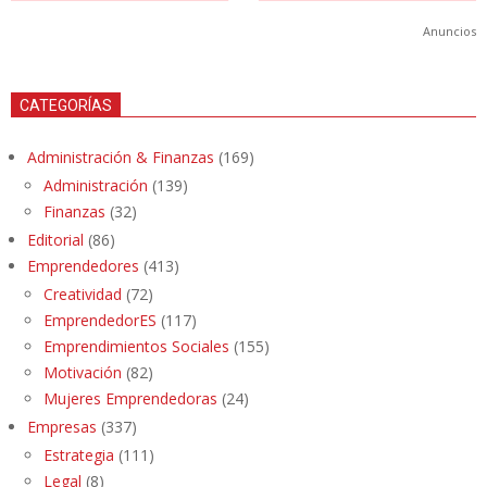
Anuncios
CATEGORÍAS
Administración & Finanzas
(169)
Administración
(139)
Finanzas
(32)
Editorial
(86)
Emprendedores
(413)
Creatividad
(72)
EmprendedorES
(117)
Emprendimientos Sociales
(155)
Motivación
(82)
Mujeres Emprendedoras
(24)
Empresas
(337)
Estrategia
(111)
Legal
(8)