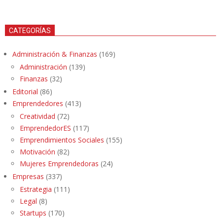
CATEGORÍAS
Administración & Finanzas
(169)
Administración
(139)
Finanzas
(32)
Editorial
(86)
Emprendedores
(413)
Creatividad
(72)
EmprendedorES
(117)
Emprendimientos Sociales
(155)
Motivación
(82)
Mujeres Emprendedoras
(24)
Empresas
(337)
Estrategia
(111)
Legal
(8)
Startups
(170)