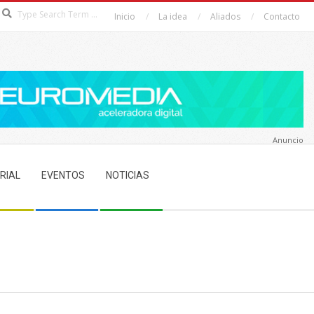
Search
Inicio
La idea
Aliados
Contacto
Anuncio
RIAL
EVENTOS
NOTICIAS