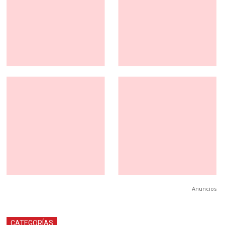
Anuncios
CATEGORÍAS