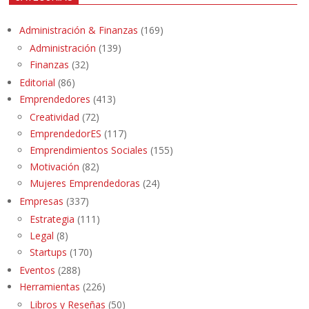
Administración & Finanzas
(169)
Administración
(139)
Finanzas
(32)
Editorial
(86)
Emprendedores
(413)
Creatividad
(72)
EmprendedorES
(117)
Emprendimientos Sociales
(155)
Motivación
(82)
Mujeres Emprendedoras
(24)
Empresas
(337)
Estrategia
(111)
Legal
(8)
Startups
(170)
Eventos
(288)
Herramientas
(226)
Libros y Reseñas
(50)