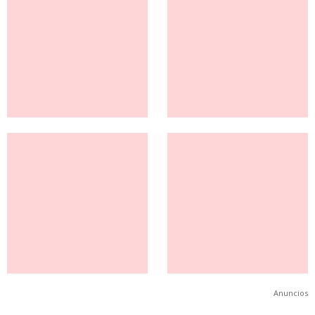
Anuncios