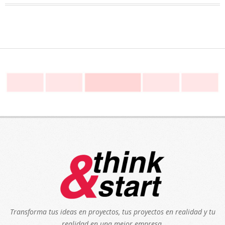
Transforma tus ideas en proyectos, tus proyectos en realidad y tu
realidad en una mejor empresa.