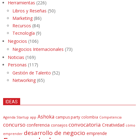
Herramientas
(226)
Libros y Reseñas
(50)
Marketing
(86)
Recursos
(84)
Tecnología
(9)
Negocios
(106)
Negocios Internacionales
(73)
Noticias
(169)
Personas
(117)
Gestión de Talento
(52)
Networking
(65)
IDEAS
Ashoka
campus party
colombia
Agenda Startup
app
Competencia
concurso
convocatoria
conferencia
Creatividad
consejos
cómo
desarrollo de negocio
emprende
emprender