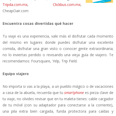
Tripda.com.mx
,
Clickbus.com.mx
,
CheapOair.com
Encuentra cosas divertidas qué hacer
Tu viaje es una experiencia, vale más el disfrutar cada momento
del mismo en lugares donde puedes disfrutar una excelente
comida, disfrutar una gran visto o conocer gente extraordinaria;
no lo inviertas perdido o revisando una vieja guía de viajero. Te
recomendamos: Foursquare, Yelp, Trip Field.
Equipo viajero
No importa si vas a la playa, a un pueblo mágico o de vacaciones
a casa de la abuela, recuerda que tu
smartphone
es pieza clave de
tu viaje, no olvides revisar que en tu maleta tienes: cable cargador
de tu móvil (con su adaptador para conectarse a la corriente),
una pila extra bien cargada, funda protectora para caídas y