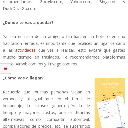
recomendamos: Google.com, Yahoo.com, Bing.com y
DuckDuckGo.com
¿Dónde te vas a quedar?
Ya sea en casa de un amigo o familiar, en un hotel o en una
habitación rentada, es importante que localices un lugar cercano
a las
actividades
que vas a realizar, esto evitará que gastes
mucho tiempo en traslados. Te recomendamos plataformas
como: Airbnb.com.mx y Trivago.com.mx.
¿Cómo vas a llegar?
Recuerda que muchas personas viajan en
verano, y al igual que en el tema de
hospedaje, la escasez genera pérdida de
tiempo y mayores costos, analiza distintas
alternativas como compartir automóvil,
comparadores de precios, etc. Te sugerimos: