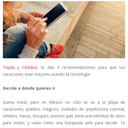
Tripda
y
ClickBus
te dan 5 recomendaciones para que tus
vacaciones sean mejores usando la tecnología:
Decide a dónde quieres ir
Suena trivial, pero en México no sólo se va a la playa de
vacaciones; pueblos mágicos, ciudades de arquitectura colonial,
viñedos, minas, bosques; nuestro país tiene una infinidad de sitios
para visitar, y nada como una búsqueda web para decidir. Te