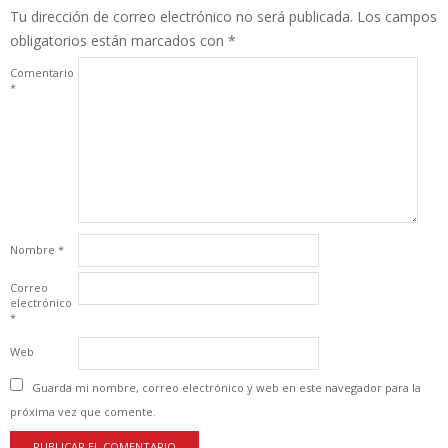
Tu dirección de correo electrónico no será publicada.
Los campos
obligatorios están marcados con
*
Comentario
*
Nombre
*
Correo
electrónico
*
Web
Guarda mi nombre, correo electrónico y web en este navegador para la
próxima vez que comente.