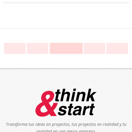
Transforma tus ideas en proyectos, tus proyectos en realidad y tu
realidad en una mejor empresa.