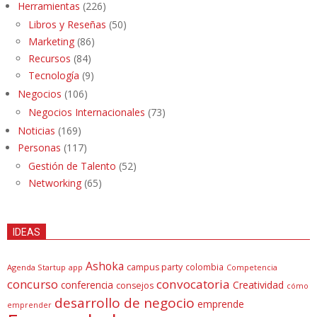
Herramientas
(226)
Libros y Reseñas
(50)
Marketing
(86)
Recursos
(84)
Tecnología
(9)
Negocios
(106)
Negocios Internacionales
(73)
Noticias
(169)
Personas
(117)
Gestión de Talento
(52)
Networking
(65)
IDEAS
Ashoka
campus party
colombia
Agenda Startup
app
Competencia
concurso
convocatoria
conferencia
Creatividad
consejos
cómo
desarrollo de negocio
emprende
emprender