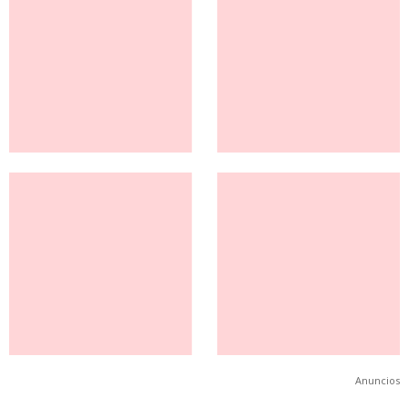
Anuncios