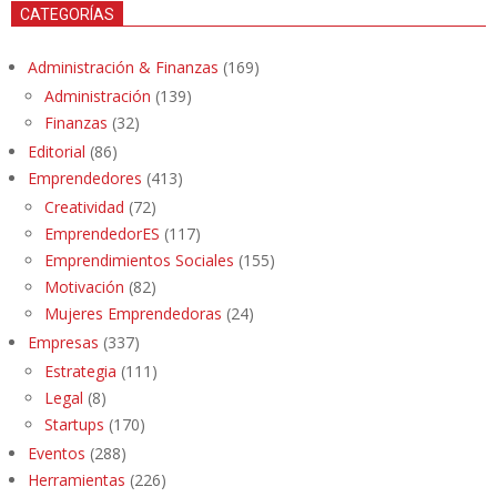
CATEGORÍAS
Administración & Finanzas
(169)
Administración
(139)
Finanzas
(32)
Editorial
(86)
Emprendedores
(413)
Creatividad
(72)
EmprendedorES
(117)
Emprendimientos Sociales
(155)
Motivación
(82)
Mujeres Emprendedoras
(24)
Empresas
(337)
Estrategia
(111)
Legal
(8)
Startups
(170)
Eventos
(288)
Herramientas
(226)