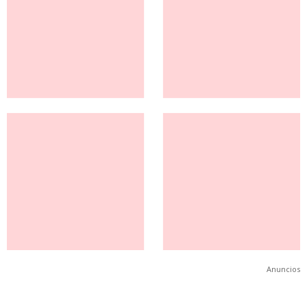
Anuncios