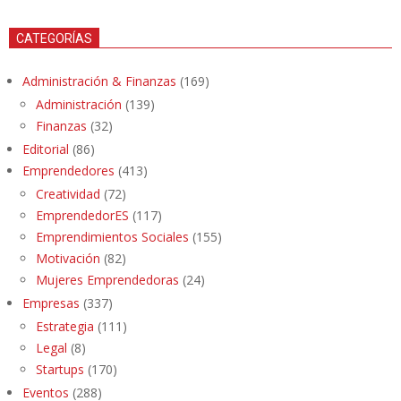
CATEGORÍAS
Administración & Finanzas
(169)
Administración
(139)
Finanzas
(32)
Editorial
(86)
Emprendedores
(413)
Creatividad
(72)
EmprendedorES
(117)
Emprendimientos Sociales
(155)
Motivación
(82)
Mujeres Emprendedoras
(24)
Empresas
(337)
Estrategia
(111)
Legal
(8)
Startups
(170)
Eventos
(288)