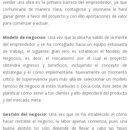
vender una idea es la primera barrera del emprendedor, ya que
comunicarla de manera clara, contagiosa y visionaria le hará
ganar gente a favor del proyecto y con ello aportaciones de valor
para comenzar a actuar.
Modelo de negocios:
Una vez que la idea ha salido de la mente
del emprendedor y se ha contagiado hacia un equipo entusiasta
de trabajo, el siguiente gran reto es establecer el Modelo de
Negocios, es decir, el mecanismo por el cual el proyecto
obtendrá ingresos y beneficios, incluyendo el concepto de
estrategia y el cómo implementarla. Nuevamente un momento
crítico de supervivencia pues más allá de seleccionar un modelo
famoso de negocio al estilo Starbucks o Coca-Cola, éste debe de
planificar cómo servir a tus clientes y ello dependerá del producto
y del mercado meta.
Gestión del negocio:
Una vez que se ha establecido el cómo
hacer rentable el negocio, la labor apenas comienza, pues una
buena gestión no sólo depende de llevar a cabo las fases