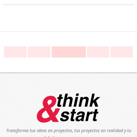
Transforma tus ideas en proyectos, tus proyectos en realidad y tu