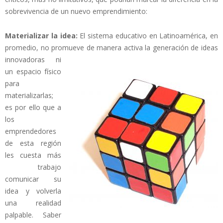
sobrevivencia de un nuevo emprendimiento:
Materializar la idea:
El sistema educativo en Latinoamérica, en
promedio, no promueve de manera activa la
generación de ideas
innovadoras ni
un espacio físico
para
materializarlas;
es por ello que a
los
emprendedores
de esta región
les cuesta más
trabajo
comunicar su
idea y volverla
una realidad
palpable. Saber