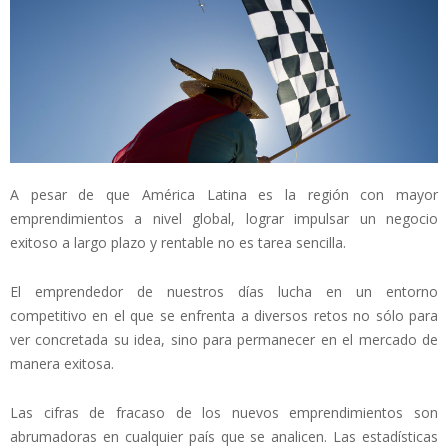
A pesar de que América Latina es la región con mayor
emprendimientos a nivel global, lograr impulsar un negocio
exitoso a largo plazo y rentable no es tarea sencilla.
El emprendedor de nuestros días lucha en un entorno
competitivo en el que se enfrenta a diversos retos no sólo para
ver concretada su idea, sino para permanecer en el mercado de
manera exitosa.
Las cifras de fracaso de los nuevos emprendimientos son
abrumadoras en cualquier país que se analicen. Las estadísticas