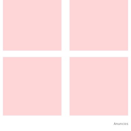
Anuncios