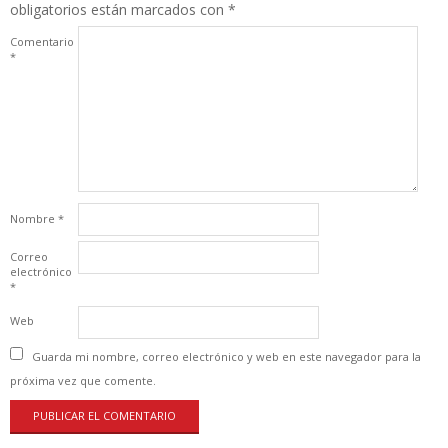
obligatorios están marcados con
*
Comentario
*
Nombre
*
Correo
electrónico
*
Web
Guarda mi nombre, correo electrónico y web en este navegador para la
próxima vez que comente.