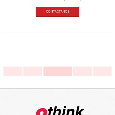
CONTÁCTANOS