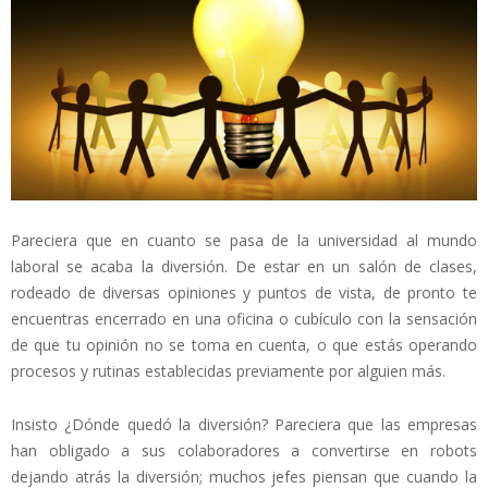
Pareciera que en cuanto se pasa de la universidad al mundo
laboral se acaba la diversión. De estar en un salón de clases,
rodeado de diversas opiniones y puntos de vista, de pronto te
encuentras encerrado en una oficina o cubículo con la sensación
de que tu opinión no se toma en cuenta, o que estás operando
procesos y rutinas establecidas previamente por alguien más.
Insisto ¿Dónde quedó la diversión? Pareciera que las empresas
han obligado a sus colaboradores a convertirse en robots
dejando atrás la diversión; muchos jefes piensan que cuando la