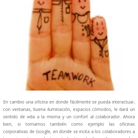
En cambio una oficina en donde fácilmente se pueda interactuar,
con ventanas, buena iluminación, espacios cómodos, le dará un
sentido de vida a la misma y un confort al colaborador. Ahora
bien, si tomamos también como ejemplo las oficinas
corporativas de Google, en donde se incita a los colaboradores a