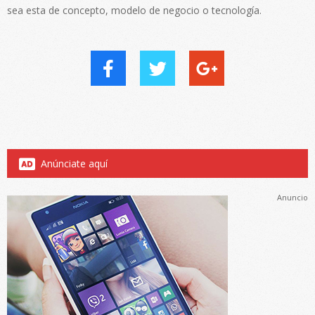
sea esta de concepto, modelo de negocio o tecnología.
Anúnciate aquí
Anuncio