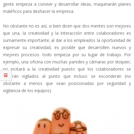
gente empieza a convivir y desarrollar ideas, maquinarán planes
maléficos para deshacer la empresa.
No obstante no es así, si bien dicen que dos mentes son mejores
que una, la creatividad y la interacción entre colaboradores es
sumamente importante; al dar a los empleados la oportunidad de
expresar su creatividad, es posible que desarrollen nuevos y
mejores procesos. todo empieza por su lugar de trabajo. Por
ejemplo, una oficina con muchas paredes y cámaras por doquier,
no incitará a la creatividad puesto que los colaboradores se
sentirán vigilados al punto que incluso se esconderán (no
obstante a menos que sean posicionadas por seguridad y
vigilancia de los equipos)