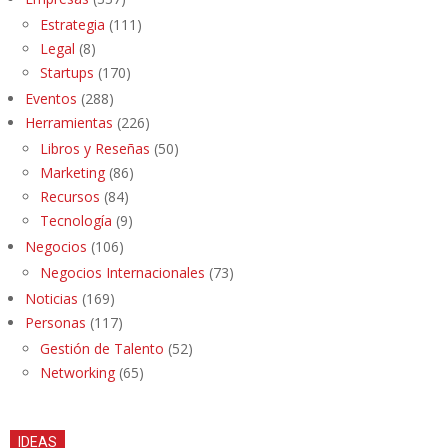
Estrategia
(111)
Legal
(8)
Startups
(170)
Eventos
(288)
Herramientas
(226)
Libros y Reseñas
(50)
Marketing
(86)
Recursos
(84)
Tecnología
(9)
Negocios
(106)
Negocios Internacionales
(73)
Noticias
(169)
Personas
(117)
Gestión de Talento
(52)
Networking
(65)
IDEAS