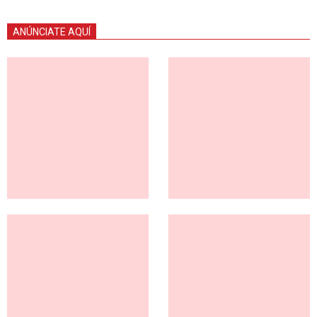
ANÚNCIATE AQUÍ