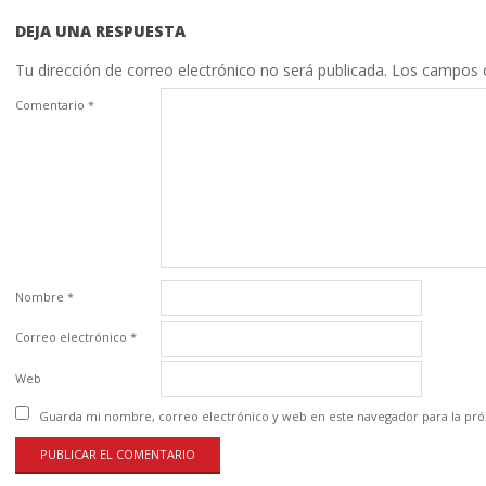
DEJA UNA RESPUESTA
Tu dirección de correo electrónico no será publicada.
Los campos o
Comentario
*
Nombre
*
Correo electrónico
*
Web
Guarda mi nombre, correo electrónico y web en este navegador para la pr