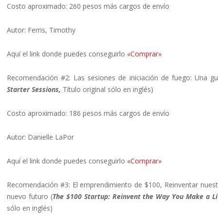
Costo aproximado: 260 pesos más cargos de envío
Autor: Ferris, Timothy
Aquí el link donde puedes conseguirlo
«Comprar»
Recomendación #2: Las sesiones de iniciación de fuego: Una guía
Starter Sessions,
Título original sólo en inglés)
Costo aproximado: 186 pesos más cargos de envío
Autor: Danielle LaPor
Aquí el link donde puedes conseguirlo
«Comprar»
Recomendación #3: El emprendimiento de $100, Reinventar nuestr
nuevo futuro (
The $100 Startup: Reinvent the Way You Make a L
sólo en inglés)