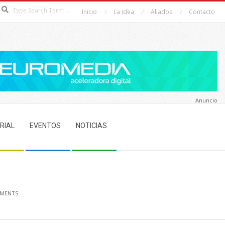
Search
Inicio
La idea
Aliados
Contacto
Anuncio
RIAL
EVENTOS
NOTICIAS
MENTS