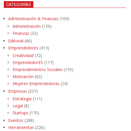
CATEGORÍAS
Administración & Finanzas
(169)
Administración
(139)
Finanzas
(32)
Editorial
(86)
Emprendedores
(413)
Creatividad
(72)
EmprendedorES
(117)
Emprendimientos Sociales
(155)
Motivación
(82)
Mujeres Emprendedoras
(24)
Empresas
(337)
Estrategia
(111)
Legal
(8)
Startups
(170)
Eventos
(288)
Herramientas
(226)