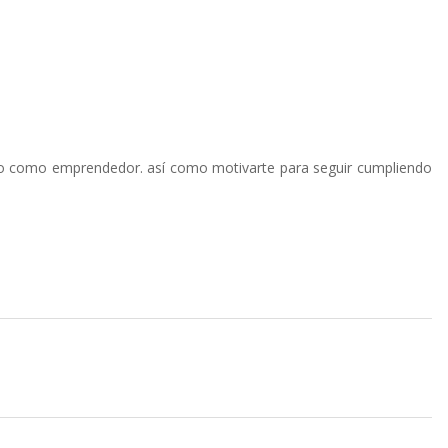
no como emprendedor. así como motivarte para seguir cumpliendo