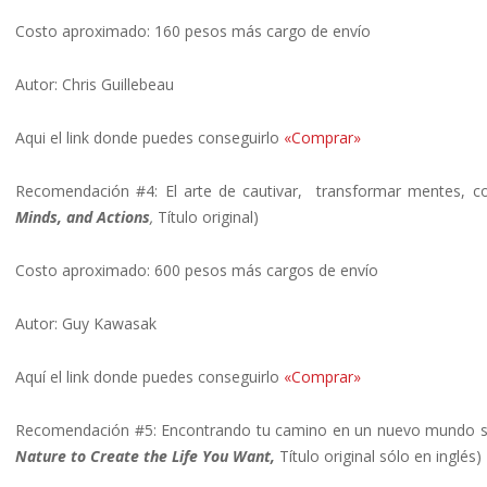
Costo aproximado: 160 pesos más cargo de envío
Autor: Chris Guillebeau
Aqui el link donde puedes conseguirlo
«Comprar»
Recomendación #4: El arte de cautivar, transformar mentes, co
Minds, and Actions
,
Título original)
Costo aproximado: 600 pesos más cargos de envío
Autor: Guy Kawasak
Aquí el link donde puedes conseguirlo
«Comprar»
Recomendación #5: Encontrando tu camino en un nuevo mundo sa
Nature to Create the Life You Want,
Título original sólo en inglés)