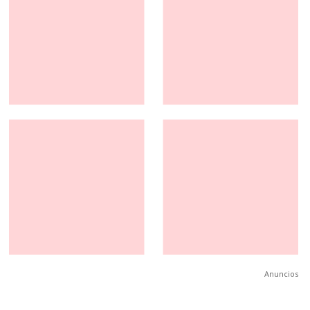
Anuncios