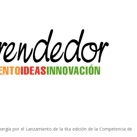
ergía por el Lanzamiento de la 6ta edición de la Competencia de