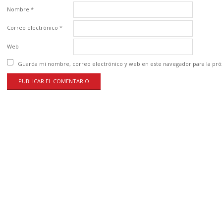
Nombre
*
Correo electrónico
*
Web
Guarda mi nombre, correo electrónico y web en este navegador para la pr