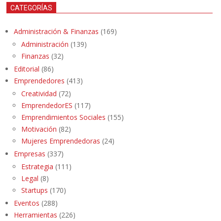
CATEGORÍAS
Administración & Finanzas
(169)
Administración
(139)
Finanzas
(32)
Editorial
(86)
Emprendedores
(413)
Creatividad
(72)
EmprendedorES
(117)
Emprendimientos Sociales
(155)
Motivación
(82)
Mujeres Emprendedoras
(24)
Empresas
(337)
Estrategia
(111)
Legal
(8)
Startups
(170)
Eventos
(288)
Herramientas
(226)