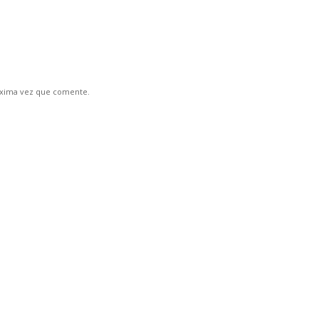
óxima vez que comente.