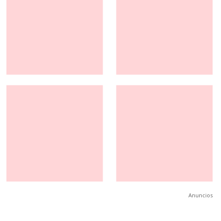
Anuncios