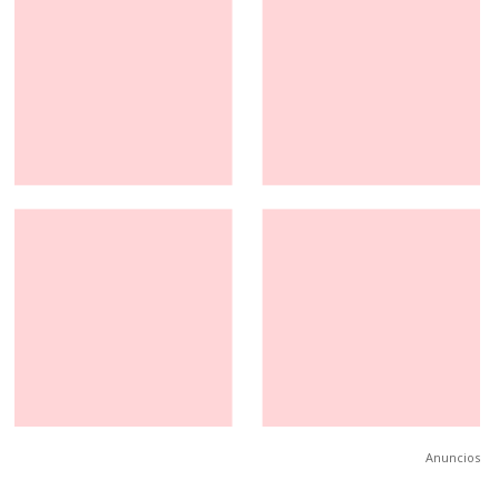
Anuncios