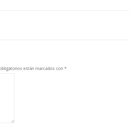
bligatorios están marcados con
*