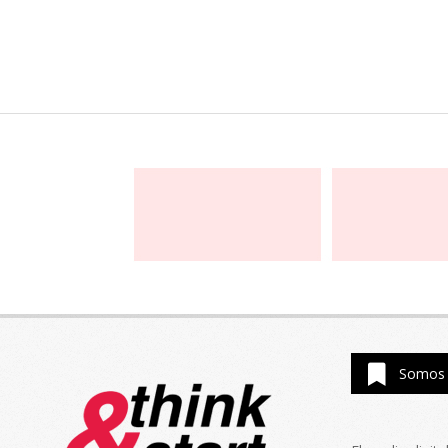
Somos 