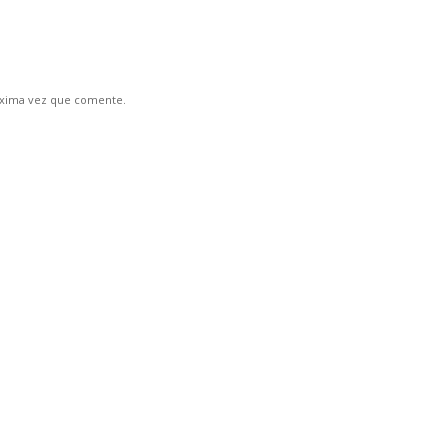
óxima vez que comente.