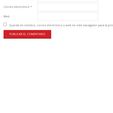
Correo electrónico
*
Web
Guarda mi nombre, correo electrónico y web en este navegador para la pr