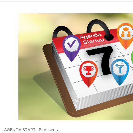
AGENDA STARTUP presenta…