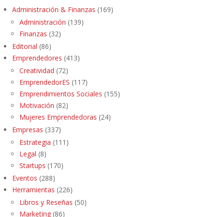
Administración & Finanzas
(169)
Administración
(139)
Finanzas
(32)
Editorial
(86)
Emprendedores
(413)
Creatividad
(72)
EmprendedorES
(117)
Emprendimientos Sociales
(155)
Motivación
(82)
Mujeres Emprendedoras
(24)
Empresas
(337)
Estrategia
(111)
Legal
(8)
Startups
(170)
Eventos
(288)
Herramientas
(226)
Libros y Reseñas
(50)
Marketing
(86)