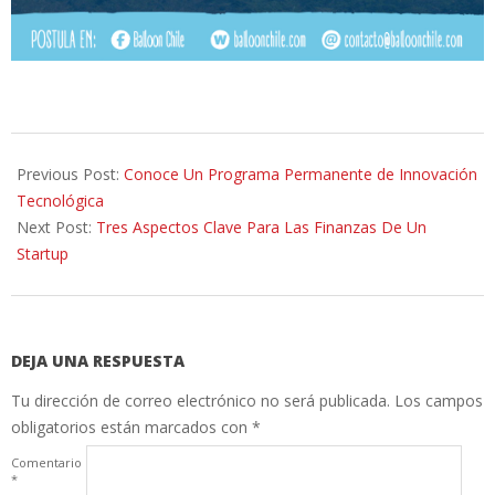
2014-
08-
Previous Post:
Conoce Un Programa Permanente de Innovación
27
Tecnológica
Next Post:
Tres Aspectos Clave Para Las Finanzas De Un
Startup
DEJA UNA RESPUESTA
Tu dirección de correo electrónico no será publicada.
Los campos
obligatorios están marcados con
*
Comentario
*