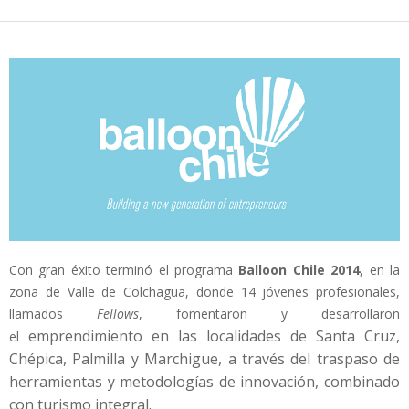
Con gran éxito terminó el programa
Balloon Chile 2014
, en la
zona de Valle de Colchagua, donde 14 jóvenes profesionales,
llamados
Fellows
, fomentaron y desarrollaron
emprendimiento en las localidades de Santa Cruz,
el
Chépica, Palmilla y Marchigue, a través del traspaso de
herramientas y metodologías de innovación, combinado
con turismo integral.