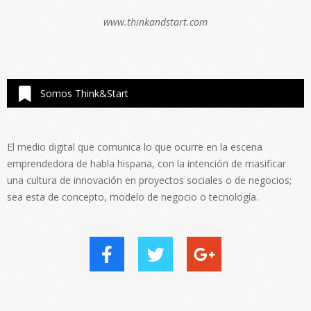
www.thinkandstart.com
Somos Think&Start
El medio digital que comunica lo que ocurre en la escena
emprendedora de habla hispana, con la intención de masificar
una cultura de innovación en proyectos sociales o de negocios;
sea esta de concepto, modelo de negocio o tecnología.