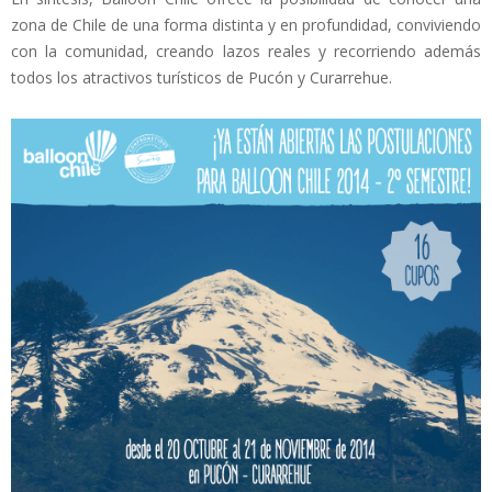
zona de Chile de una forma distinta y en profundidad, conviviendo
con la comunidad, creando lazos reales y recorriendo además
todos los atractivos turísticos de Pucón y Curarrehue.