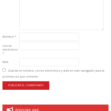
Nombre
*
Correo
electrónico
*
Web
Guarda mi nombre, correo electrónico y web en este navegador para la
próxima vez que comente.
Anúnciate aquí