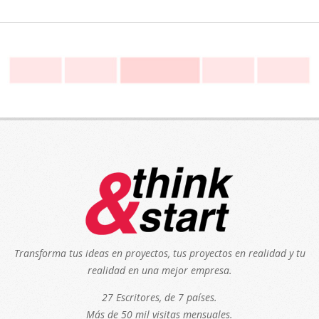
Transforma tus ideas en proyectos, tus proyectos en realidad y tu
realidad en una mejor empresa.
27 Escritores, de 7 países.
Más de 50 mil visitas mensuales.