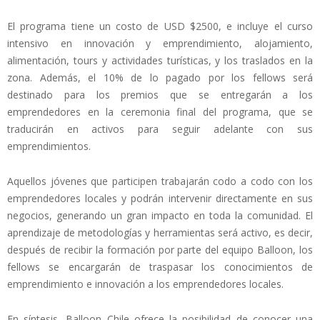
El programa tiene un costo de USD $2500, e incluye el curso
intensivo en innovación y emprendimiento, alojamiento,
alimentación, tours y actividades turísticas, y los traslados en la
zona. Además, el 10% de lo pagado por los fellows será
destinado para los premios que se entregarán a los
emprendedores en la ceremonia final del programa, que se
traducirán en activos para seguir adelante con sus
emprendimientos.
Aquellos jóvenes que participen trabajarán codo a codo con los
emprendedores locales y podrán intervenir directamente en sus
negocios, generando un gran impacto en toda la comunidad. El
aprendizaje de metodologías y herramientas será activo, es decir,
después de recibir la formación por parte del equipo Balloon, los
fellows se encargarán de traspasar los conocimientos de
emprendimiento e innovación a los emprendedores locales.
En síntesis, Balloon Chile ofrece la posibilidad de conocer una