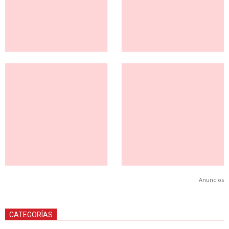
Anuncios
CATEGORÍAS