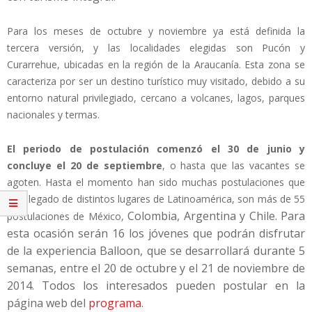
Para los meses de octubre y noviembre ya está definida la
tercera versión, y las localidades elegidas son Pucón y
Curarrehue, ubicadas en la región de la Araucanía. Esta zona se
caracteriza por ser un destino turístico muy visitado, debido a su
entorno natural privilegiado, cercano a volcanes, lagos, parques
nacionales y termas.
El periodo de postulación comenzó el 30 de junio y
concluye el 20 de septiembre
, o hasta que las vacantes se
agoten. Hasta el momento han sido muchas postulaciones que
han llegado de distintos lugares de Latinoamérica, son más de 55
Colombia, Argentina y Chile. Para
postulaciones de México,
esta ocasión serán 16 los jóvenes que podrán disfrutar
de la experiencia Balloon, que se desarrollará durante 5
semanas, entre el 20 de octubre y el 21 de noviembre de
2014. Todos los interesados pueden postular en la
página web del
programa
.