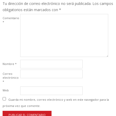
Tu dirección de correo electrónico no será publicada.
Los campos
obligatorios están marcados con
*
Comentario
*
Nombre
*
Correo
electrónico
*
Web
Guarda mi nombre, correo electrónico y web en este navegador para la
próxima vez que comente.