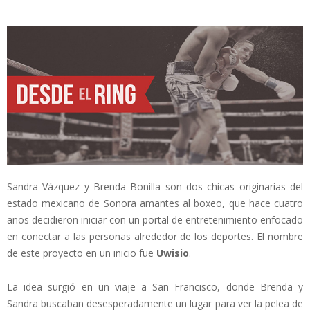
Sandra Vázquez y Brenda Bonilla son dos chicas originarias del
estado mexicano de Sonora amantes al boxeo, que hace cuatro
años decidieron iniciar con un portal de entretenimiento enfocado
en conectar a las personas alrededor de los deportes. El nombre
de este proyecto en un inicio fue
Uwisio
.
La idea surgió en un viaje a San Francisco, donde Brenda y
Sandra buscaban desesperadamente un lugar para ver la pelea de