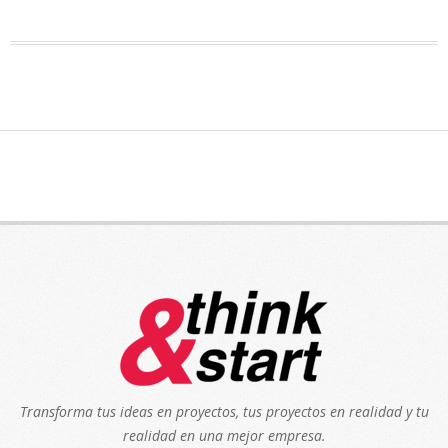
Transforma tus ideas en proyectos, tus proyectos en realidad y tu
realidad en una mejor empresa.