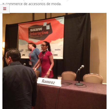
e-commerce de accesorios de moda.