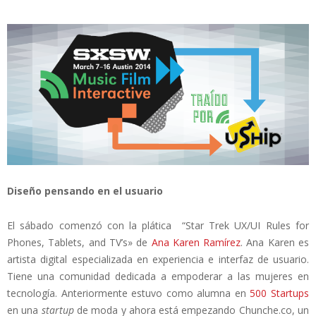
Diseño pensando en el usuario
El sábado comenzó con la plática “Star Trek UX/UI Rules for
Phones, Tablets, and TV’s» de
Ana Karen Ramírez
. Ana Karen es
artista digital especializada en experiencia e interfaz de usuario.
Tiene una comunidad dedicada a empoderar a las mujeres en
tecnología. Anteriormente estuvo como alumna en
500 Startups
en una
startup
de moda y ahora está empezando Chunche.co, un