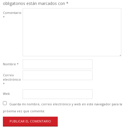
obligatorios están marcados con
*
Comentario
*
Nombre
*
Correo
electrónico
*
Web
Guarda mi nombre, correo electrónico y web en este navegador para la
próxima vez que comente.