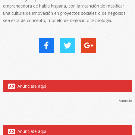
emprendedora de habla hispana, con la intención de masificar
una cultura de innovación en proyectos sociales o de negocios;
sea esta de concepto, modelo de negocio o tecnología.
Anúnciate aquí
Anuncio
Anúnciate aquí