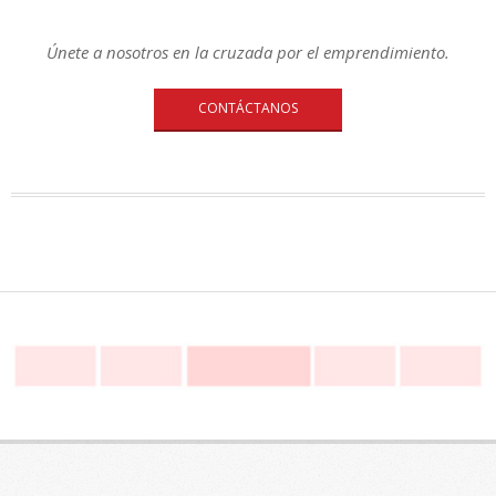
Únete a nosotros en la cruzada por el emprendimiento.
CONTÁCTANOS