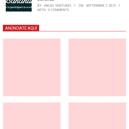
BY:
ANGEL VENTURES
ON:
SEPTIEMBRE 7, 2015
WITH:
0 COMMENTS
ANÚNCIATE AQUÍ