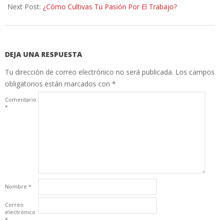
Next Post:
¿Cómo Cultivas Tu Pasión Por El Trabajo?
DEJA UNA RESPUESTA
Tu dirección de correo electrónico no será publicada.
Los campos
obligatorios están marcados con
*
Comentario
*
Nombre
*
Correo
electrónico
*