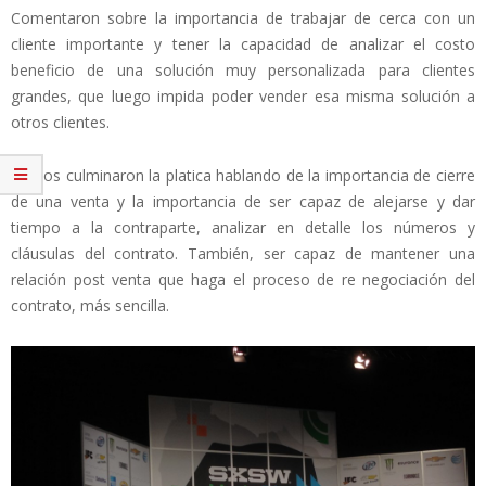
Comentaron sobre la importancia de trabajar de cerca con un
cliente importante y tener la capacidad de analizar el costo
beneficio de una solución muy personalizada para clientes
grandes, que luego impida poder vender esa misma solución a
otros clientes.
Ambos culminaron la platica hablando de la importancia de cierre
de una venta y la importancia de ser capaz de alejarse y dar
tiempo a la contraparte, analizar en detalle los números y
cláusulas del contrato. También, ser capaz de mantener una
relación post venta que haga el proceso de re negociación del
contrato, más sencilla.