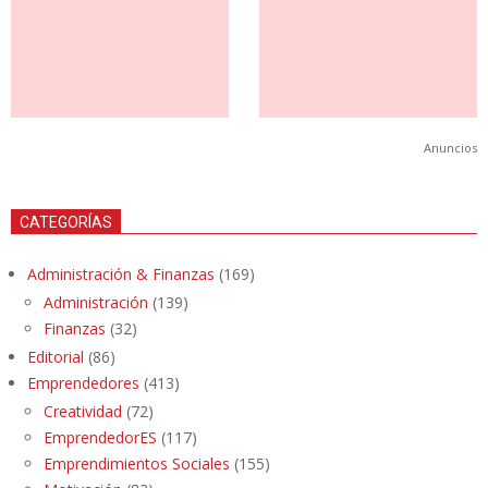
Anuncios
CATEGORÍAS
Administración & Finanzas
(169)
Administración
(139)
Finanzas
(32)
Editorial
(86)
Emprendedores
(413)
Creatividad
(72)
EmprendedorES
(117)
Emprendimientos Sociales
(155)