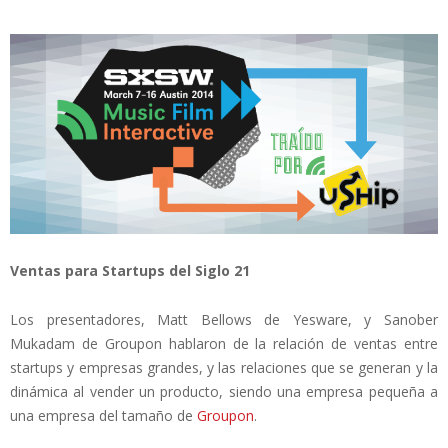
Ventas para Startups del Siglo 21
Los presentadores, Matt Bellows de Yesware, y Sanober
Mukadam de Groupon hablaron de la relación de ventas entre
startups y empresas grandes, y las relaciones que se generan y la
dinámica al vender un producto, siendo una empresa pequeña a
una empresa del tamaño de
Groupon
.