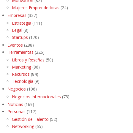
Motivación
(82)
Mujeres Emprendedoras
(24)
Empresas
(337)
Estrategia
(111)
Legal
(8)
Startups
(170)
Eventos
(288)
Herramientas
(226)
Libros y Reseñas
(50)
Marketing
(86)
Recursos
(84)
Tecnología
(9)
Negocios
(106)
Negocios Internacionales
(73)
Noticias
(169)
Personas
(117)
Gestión de Talento
(52)
Networking
(65)