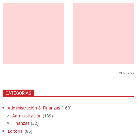
Anuncios
CATEGORÍAS
Administración & Finanzas
(169)
Administración
(139)
Finanzas
(32)
Editorial
(86)