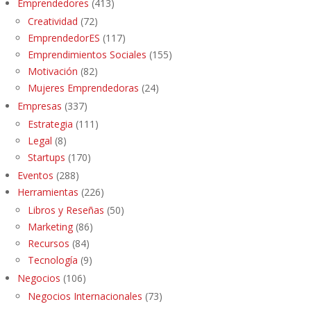
Emprendedores
(413)
Creatividad
(72)
EmprendedorES
(117)
Emprendimientos Sociales
(155)
Motivación
(82)
Mujeres Emprendedoras
(24)
Empresas
(337)
Estrategia
(111)
Legal
(8)
Startups
(170)
Eventos
(288)
Herramientas
(226)
Libros y Reseñas
(50)
Marketing
(86)
Recursos
(84)
Tecnología
(9)
Negocios
(106)
Negocios Internacionales
(73)