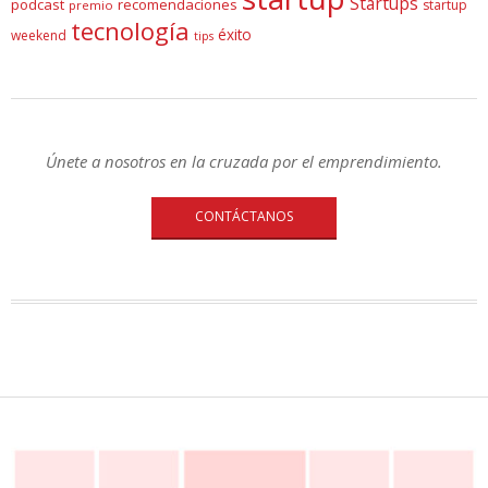
Startups
podcast
recomendaciones
startup
premio
tecnología
éxito
weekend
tips
Únete a nosotros en la cruzada por el emprendimiento.
CONTÁCTANOS