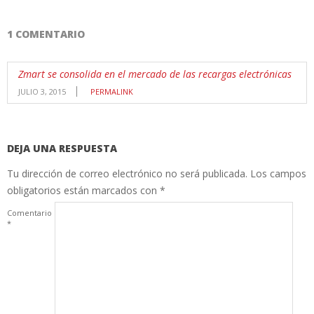
1 COMENTARIO
Zmart se consolida en el mercado de las recargas electrónicas
JULIO 3, 2015
PERMALINK
DEJA UNA RESPUESTA
Tu dirección de correo electrónico no será publicada.
Los campos
obligatorios están marcados con
*
Comentario
*