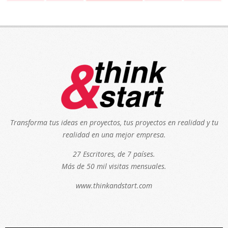
Transforma tus ideas en proyectos, tus proyectos en realidad y tu
realidad en una mejor empresa.
27 Escritores, de 7 países.
Más de 50 mil visitas mensuales.
www.thinkandstart.com