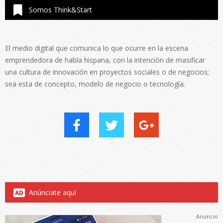
Somos Think&Start
El medio digital que comunica lo que ocurre en la escena
emprendedora de habla hispana, con la intención de masificar
una cultura de innovación en proyectos sociales o de negocios;
sea esta de concepto, modelo de negocio o tecnología.
Anúnciate aquí
Anuncio