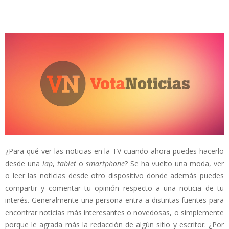
¿Para qué ver las noticias en la TV cuando ahora puedes hacerlo
desde una
lap
,
tablet
o
smartphone
? Se ha vuelto una moda, ver
o leer las noticias desde otro dispositivo donde además puedes
compartir y comentar tu opinión respecto a una noticia de tu
interés. Generalmente una persona entra a distintas fuentes para
encontrar noticias más interesantes o novedosas, o simplemente
porque le agrada más la redacción de algún sitio y escritor. ¿Por