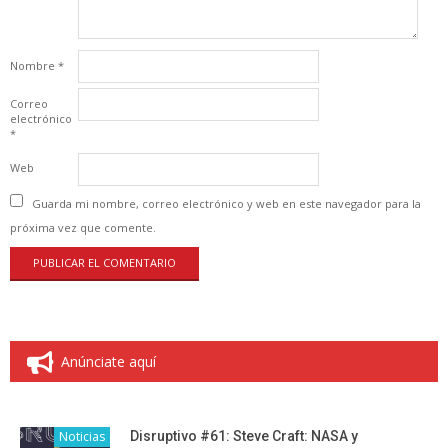
Nombre
*
Correo
electrónico
*
Web
Guarda mi nombre, correo electrónico y web en este navegador para la
próxima vez que comente.
Anúnciate aquí
Noticias
Disruptivo #61: Steve Craft: NASA y