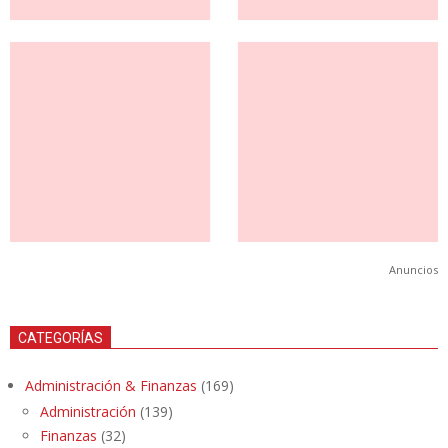
Anuncios
CATEGORÍAS
Administración & Finanzas
(169)
Administración
(139)
Finanzas
(32)