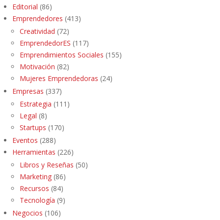
Editorial
(86)
Emprendedores
(413)
Creatividad
(72)
EmprendedorES
(117)
Emprendimientos Sociales
(155)
Motivación
(82)
Mujeres Emprendedoras
(24)
Empresas
(337)
Estrategia
(111)
Legal
(8)
Startups
(170)
Eventos
(288)
Herramientas
(226)
Libros y Reseñas
(50)
Marketing
(86)
Recursos
(84)
Tecnología
(9)
Negocios
(106)