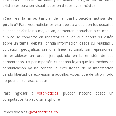
existentes para ser visualizados en dispositivos móviles.
¿Cuál es la importancia de la participación activa del
público?
Para Votanoticias es vital debido a que son los usuarios
quienes envían la noticia, votan, comentan, aprueban o critican. El
público se convierte en redactor es quien que aporta su visión
sobre un tema, debate, brinda información desde su realidad y
ubicación geográfica, sin una línea editorial, sin represiones,
sin establecer un orden jerarquizado en la emisión de sus
comentarios. La participación ciudadana logra que los medios de
comunicación ya no tengan la exclusividad de la información
dando libertad de expresión a aquellas voces que de otro modo
no podrían ser escuchadas.
Para ingresar a
votaNoticias
, pueden hacerlo desde un
computador, tablet o smartphone.
Redes sociales
@votanoticias_co