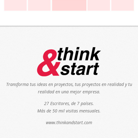
Transforma tus ideas en proyectos, tus proyectos en realidad y tu
realidad en una mejor empresa.
27 Escritores, de 7 países.
Más de 50 mil visitas mensuales.
www.thinkandstart.com