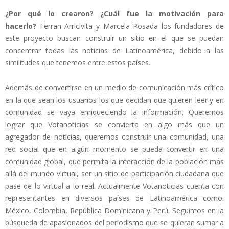
¿Por qué lo crearon? ¿Cuál fue la motivación para
hacerlo?
Ferran Arricivita y Marcela Posada los fundadores de
este proyecto buscan construir un sitio en el que se puedan
concentrar todas las noticias de Latinoamérica, debido a las
similitudes que tenemos entre estos países.
Además de convertirse en un medio de comunicación más crítico
en la que sean los usuarios los que decidan que quieren leer y en
comunidad se vaya enriqueciendo la información. Queremos
lograr que Votanoticias se convierta en algo más que un
agregador de noticias, queremos construir una comunidad, una
red social que en algún momento se pueda convertir en una
comunidad global, que permita la interacción de la población más
allá del mundo virtual, ser un sitio de participación ciudadana que
pase de lo virtual a lo real. Actualmente Votanoticias cuenta con
representantes en diversos países de Latinoamérica como:
México, Colombia, República Dominicana y Perú. Seguimos en la
búsqueda de apasionados del periodismo que se quieran sumar a