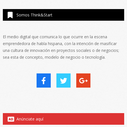
Somos Think&Start
El medio digital que comunica lo que ocurre en la escena
emprendedora de habla hispana, con la intención de masificar
una cultura de innovación en proyectos sociales o de negocios;
sea esta de concepto, modelo de negocio o tecnología.
Anúnciate aquí