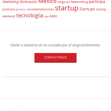
México
participa
Marketing
Motivación
negocio
Networking
startup
Startups
podcast
recomendaciones
startup
premio
tecnología
éxito
weekend
tips
Únete a nosotros en la cruzada por el emprendimiento.
CONTÁCTANOS