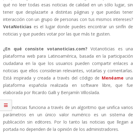
qué no leer todas esas noticias de calidad en un sólo lugar, sin
tener que desplazarte a distintas páginas y que puedas tener
interacción con un grupo de personas con tus mismos intereses?
VotaNoticias
es el lugar donde puedes encontrar un sinfín de
noticias y que puedes votar por las que más te gusten.
¿En qué consiste votanoticias.com?
Votanoticias es una
plataforma web para Latinoamérica, basada en la participación
ciudadana en la que los usuarios pueden compartir enlaces a
noticias que ellos consideran relevantes, votarlas y comentarlas.
Está inspirada y creada a través del código de
Menéame
una
plataforma española realizada en software libre, que fue
elaborada por Ricardo Galli y Benjamín Villoslada.
Votanoticias funciona a través de un algoritmo que unifica varios
parámetros en un único valor numérico es un sistema de
publicación sin editores. Por lo tanto las noticias que llegan a
portada no dependen de la opinión de los administradores.