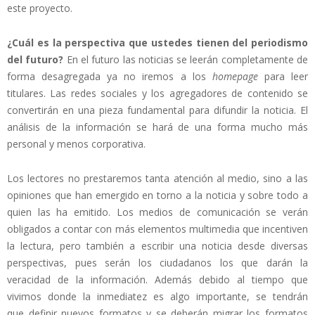
este proyecto.
¿Cuál es la perspectiva que ustedes tienen del periodismo
del futuro?
En el futuro las noticias se leerán completamente de
forma desagregada ya no iremos a los
homepage
para leer
titulares. Las redes sociales y los agregadores de contenido se
convertirán en una pieza fundamental para difundir la noticia. El
análisis de la información se hará de una forma mucho más
personal y menos corporativa.
Los lectores no prestaremos tanta atención al medio, sino a las
opiniones que han emergido en torno a la noticia y sobre todo a
quien las ha emitido. Los medios de comunicación se verán
obligados a contar con más elementos multimedia que incentiven
la lectura, pero también a escribir una noticia desde diversas
perspectivas, pues serán los ciudadanos los que darán la
veracidad de la información. Además debido al tiempo que
vivimos donde la inmediatez es algo importante, se tendrán
que definir nuevos formatos y se deberán migrar los formatos