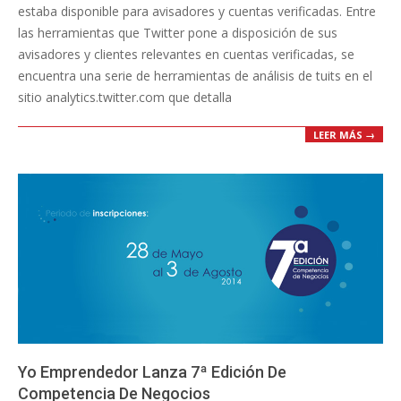
estaba disponible para avisadores y cuentas verificadas. Entre
las herramientas que Twitter pone a disposición de sus
avisadores y clientes relevantes en cuentas verificadas, se
encuentra una serie de herramientas de análisis de tuits en el
sitio analytics.twitter.com que detalla
LEER MÁS →
Yo Emprendedor Lanza 7ª Edición De
Competencia De Negocios