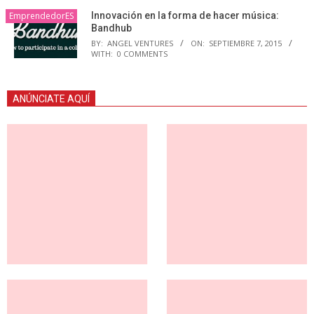
EmprendedorES
Innovación en la forma de hacer música:
Bandhub
BY:
ANGEL VENTURES
ON:
SEPTIEMBRE 7, 2015
WITH:
0 COMMENTS
ANÚNCIATE AQUÍ