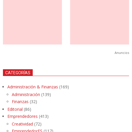
Anuncios
CATEGORÍAS
Administración & Finanzas
(169)
Administración
(139)
Finanzas
(32)
Editorial
(86)
Emprendedores
(413)
Creatividad
(72)
EmprendedorES
(117)