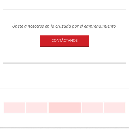
Únete a nosotros en la cruzada por el emprendimiento.
CONTÁCTANOS