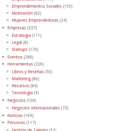
Emprendimientos Sociales
(155)
Motivación
(82)
Mujeres Emprendedoras
(24)
Empresas
(337)
Estrategia
(111)
Legal
(8)
Startups
(170)
Eventos
(288)
Herramientas
(226)
Libros y Reseñas
(50)
Marketing
(86)
Recursos
(84)
Tecnología
(9)
Negocios
(106)
Negocios Internacionales
(73)
Noticias
(169)
Personas
(117)
Gestión de Talento
(52)