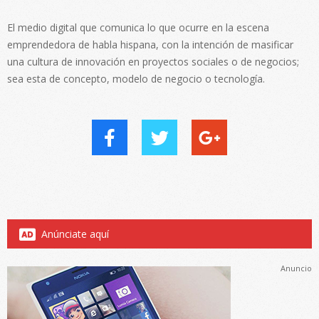
El medio digital que comunica lo que ocurre en la escena
emprendedora de habla hispana, con la intención de masificar
una cultura de innovación en proyectos sociales o de negocios;
sea esta de concepto, modelo de negocio o tecnología.
Anúnciate aquí
Anuncio