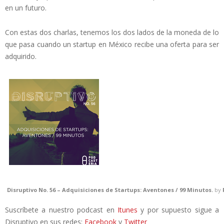
en un futuro.
Con estas dos charlas, tenemos los dos lados de la moneda de lo
que pasa cuando un startup en México recibe una oferta para ser
adquirido.
Disruptivo No. 56 – Adquisiciones de Startups: Aventones / 99 Minutos.
by
Suscríbete a nuestro podcast en
Itunes
y por supuesto sigue a
Disruptivo en sus redes:
Facebook
y
Twitter