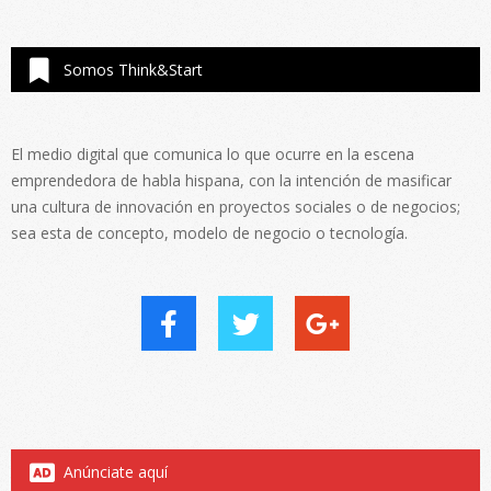
Somos Think&Start
El medio digital que comunica lo que ocurre en la escena
emprendedora de habla hispana, con la intención de masificar
una cultura de innovación en proyectos sociales o de negocios;
sea esta de concepto, modelo de negocio o tecnología.
Anúnciate aquí