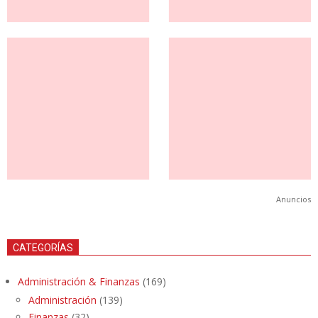
Anuncios
CATEGORÍAS
Administración & Finanzas
(169)
Administración
(139)
Finanzas
(32)