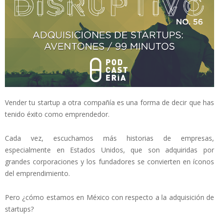
Vender tu startup a otra compañía es una forma de decir que has
tenido éxito como emprendedor.
Cada vez, escuchamos más historias de empresas,
especialmente en Estados Unidos, que son adquiridas por
grandes corporaciones y los fundadores se convierten en íconos
del emprendimiento.
Pero ¿cómo estamos en México con respecto a la adquisición de
startups?