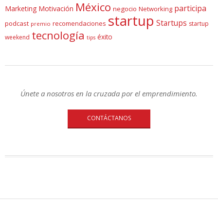
México
participa
Marketing
Motivación
negocio
Networking
startup
Startups
podcast
recomendaciones
startup
premio
tecnología
éxito
weekend
tips
Únete a nosotros en la cruzada por el emprendimiento.
CONTÁCTANOS