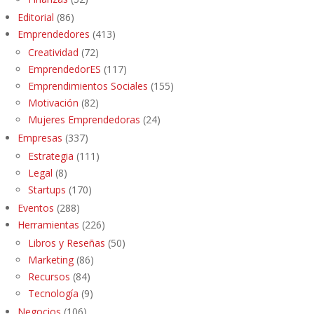
Editorial
(86)
Emprendedores
(413)
Creatividad
(72)
EmprendedorES
(117)
Emprendimientos Sociales
(155)
Motivación
(82)
Mujeres Emprendedoras
(24)
Empresas
(337)
Estrategia
(111)
Legal
(8)
Startups
(170)
Eventos
(288)
Herramientas
(226)
Libros y Reseñas
(50)
Marketing
(86)
Recursos
(84)
Tecnología
(9)
Negocios
(106)