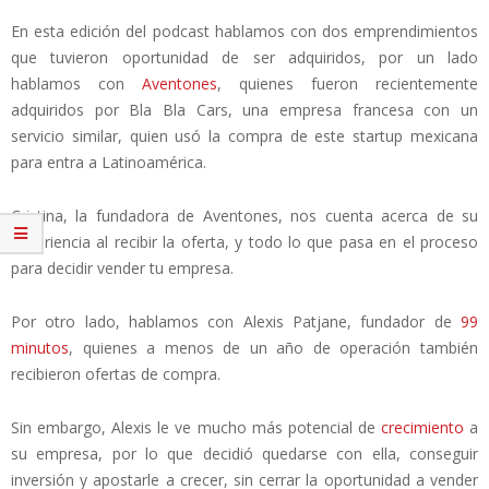
En esta edición del podcast hablamos con dos emprendimientos
que tuvieron oportunidad de ser adquiridos, por un lado
hablamos con
Aventones
, quienes fueron recientemente
adquiridos por Bla Bla Cars, una empresa francesa con un
servicio similar, quien usó la compra de este startup mexicana
para entra a Latinoamérica.
Cristina, la fundadora de Aventones, nos cuenta acerca de su
experiencia al recibir la oferta, y todo lo que pasa en el proceso
para decidir vender tu empresa.
Por otro lado, hablamos con Alexis Patjane, fundador de
99
minutos
, quienes a menos de un año de operación también
recibieron ofertas de compra.
Sin embargo, Alexis le ve mucho más potencial de
crecimiento
a
su empresa, por lo que decidió quedarse con ella, conseguir
inversión y apostarle a crecer, sin cerrar la oportunidad a vender