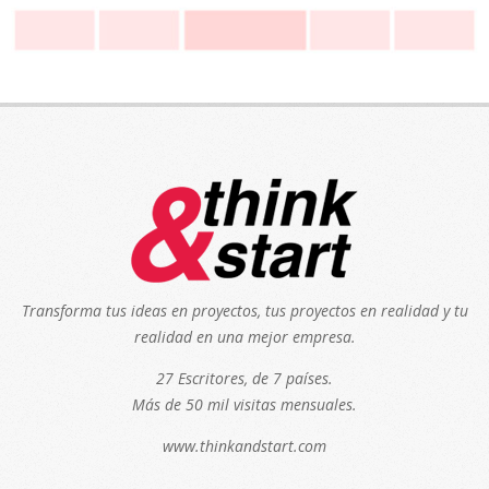
Transforma tus ideas en proyectos, tus proyectos en realidad y tu
realidad en una mejor empresa.
27 Escritores, de 7 países.
Más de 50 mil visitas mensuales.
www.thinkandstart.com