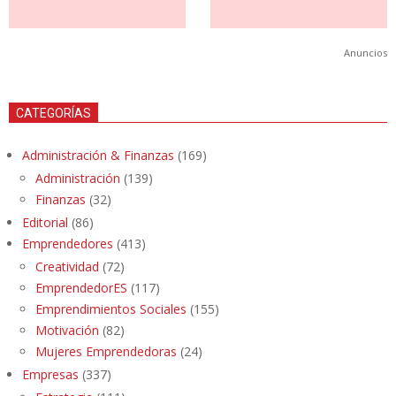
Anuncios
CATEGORÍAS
Administración & Finanzas
(169)
Administración
(139)
Finanzas
(32)
Editorial
(86)
Emprendedores
(413)
Creatividad
(72)
EmprendedorES
(117)
Emprendimientos Sociales
(155)
Motivación
(82)
Mujeres Emprendedoras
(24)
Empresas
(337)