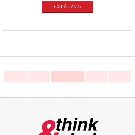
CONTÁCTANOS