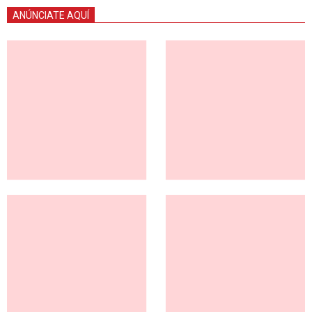
ANÚNCIATE AQUÍ