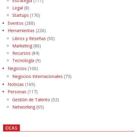
Estrategia
(111)
Legal
(8)
Startups
(170)
Eventos
(288)
Herramientas
(226)
Libros y Reseñas
(50)
Marketing
(86)
Recursos
(84)
Tecnología
(9)
Negocios
(106)
Negocios Internacionales
(73)
Noticias
(169)
Personas
(117)
Gestión de Talento
(52)
Networking
(65)
IDEAS