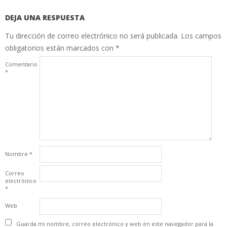
DEJA UNA RESPUESTA
Tu dirección de correo electrónico no será publicada.
Los campos
obligatorios están marcados con
*
Comentario
*
Nombre
*
Correo
electrónico
*
Web
Guarda mi nombre, correo electrónico y web en este navegador para la