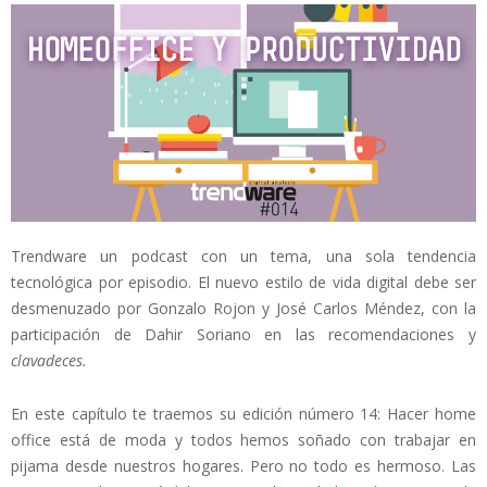
Trendware un podcast con un tema, una sola tendencia
tecnológica por episodio. El nuevo estilo de vida digital debe ser
desmenuzado por Gonzalo Rojon y José Carlos Méndez, con la
participación de Dahir Soriano en las recomendaciones y
clavadeces.
En este capítulo te traemos su edición número 14: Hacer home
office está de moda y todos hemos soñado con trabajar en
pijama desde nuestros hogares. Pero no todo es hermoso. Las