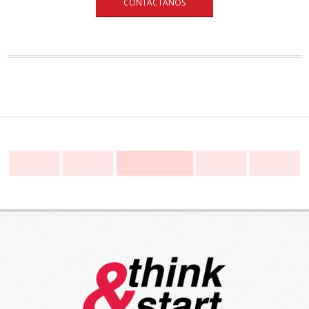
CONTÁCTANOS