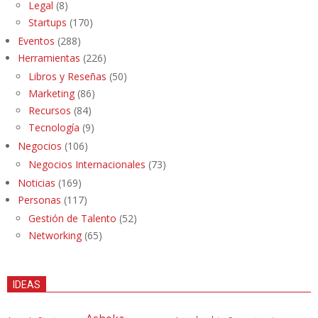
Legal
(8)
Startups
(170)
Eventos
(288)
Herramientas
(226)
Libros y Reseñas
(50)
Marketing
(86)
Recursos
(84)
Tecnología
(9)
Negocios
(106)
Negocios Internacionales
(73)
Noticias
(169)
Personas
(117)
Gestión de Talento
(52)
Networking
(65)
IDEAS