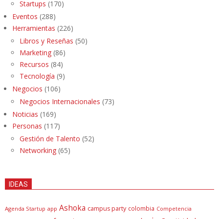
Startups
(170)
Eventos
(288)
Herramientas
(226)
Libros y Reseñas
(50)
Marketing
(86)
Recursos
(84)
Tecnología
(9)
Negocios
(106)
Negocios Internacionales
(73)
Noticias
(169)
Personas
(117)
Gestión de Talento
(52)
Networking
(65)
IDEAS
Ashoka
campus party
colombia
Agenda Startup
app
Competencia