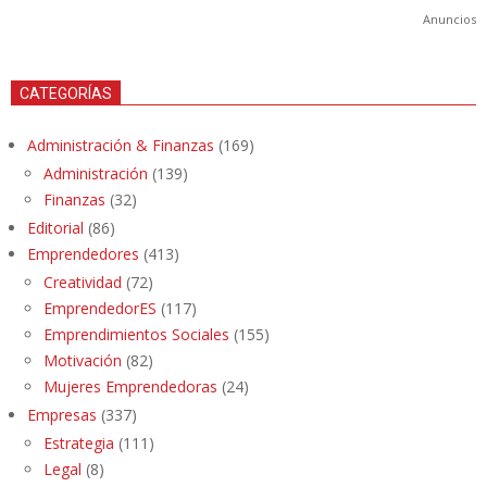
Anuncios
CATEGORÍAS
Administración & Finanzas
(169)
Administración
(139)
Finanzas
(32)
Editorial
(86)
Emprendedores
(413)
Creatividad
(72)
EmprendedorES
(117)
Emprendimientos Sociales
(155)
Motivación
(82)
Mujeres Emprendedoras
(24)
Empresas
(337)
Estrategia
(111)
Legal
(8)