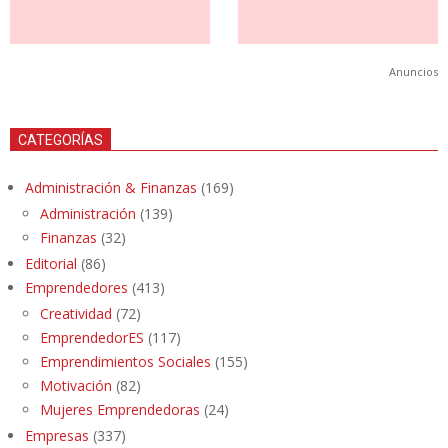
Anuncios
CATEGORÍAS
Administración & Finanzas
(169)
Administración
(139)
Finanzas
(32)
Editorial
(86)
Emprendedores
(413)
Creatividad
(72)
EmprendedorES
(117)
Emprendimientos Sociales
(155)
Motivación
(82)
Mujeres Emprendedoras
(24)
Empresas
(337)