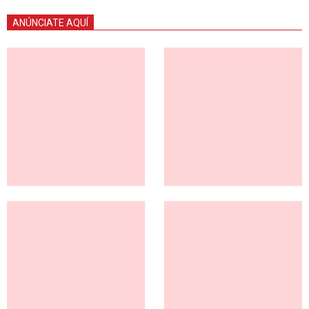
ANÚNCIATE AQUÍ