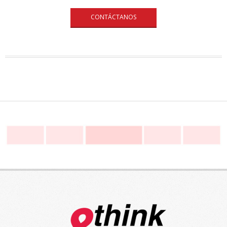
CONTÁCTANOS