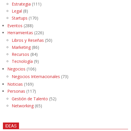
Estrategia
(111)
Legal
(8)
Startups
(170)
Eventos
(288)
Herramientas
(226)
Libros y Reseñas
(50)
Marketing
(86)
Recursos
(84)
Tecnología
(9)
Negocios
(106)
Negocios Internacionales
(73)
Noticias
(169)
Personas
(117)
Gestión de Talento
(52)
Networking
(65)
IDEAS