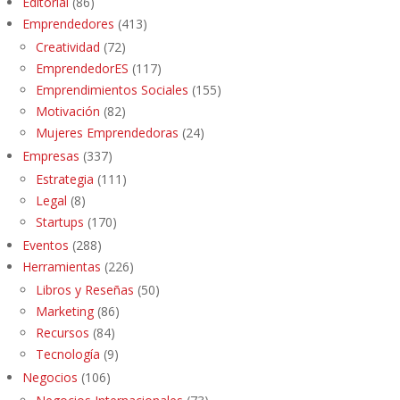
Editorial
(86)
Emprendedores
(413)
Creatividad
(72)
EmprendedorES
(117)
Emprendimientos Sociales
(155)
Motivación
(82)
Mujeres Emprendedoras
(24)
Empresas
(337)
Estrategia
(111)
Legal
(8)
Startups
(170)
Eventos
(288)
Herramientas
(226)
Libros y Reseñas
(50)
Marketing
(86)
Recursos
(84)
Tecnología
(9)
Negocios
(106)