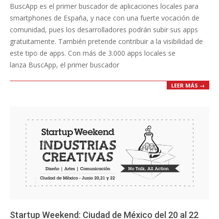
BuscApp es el primer buscador de aplicaciones locales para
22
smartphones de España, y nace con una fuerte vocación de
comunidad, pues los desarrolladores podrán subir sus apps
gratuitamente. También pretende contribuir a la visibilidad de
este tipo de apps. Con más de 3.000 apps locales se
lanza BuscApp, el primer buscador
LEER MÁS →
Startup Weekend: Ciudad de México del 20 al 22