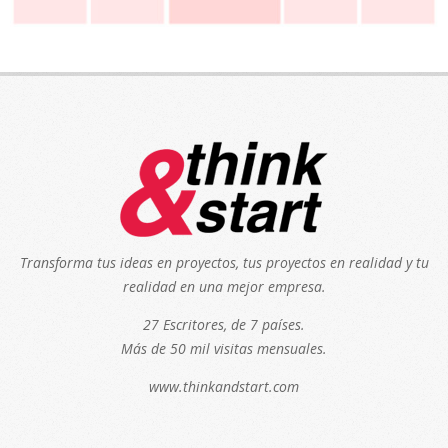
Transforma tus ideas en proyectos, tus proyectos en realidad y tu
realidad en una mejor empresa.
27 Escritores, de 7 países.
Más de 50 mil visitas mensuales.
www.thinkandstart.com