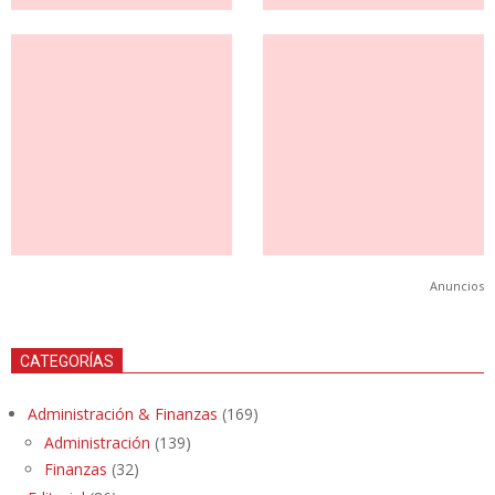
Anuncios
CATEGORÍAS
Administración & Finanzas
(169)
Administración
(139)
Finanzas
(32)