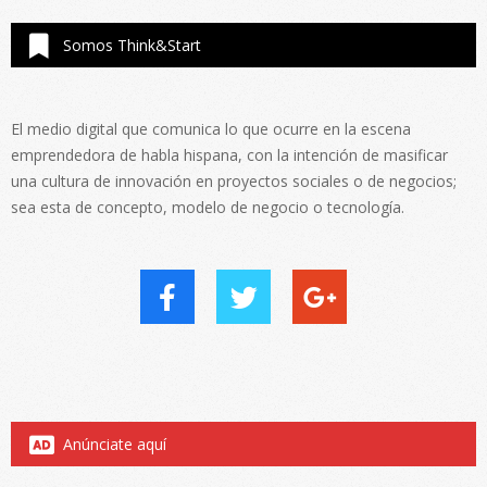
Somos Think&Start
El medio digital que comunica lo que ocurre en la escena
emprendedora de habla hispana, con la intención de masificar
una cultura de innovación en proyectos sociales o de negocios;
sea esta de concepto, modelo de negocio o tecnología.
Anúnciate aquí