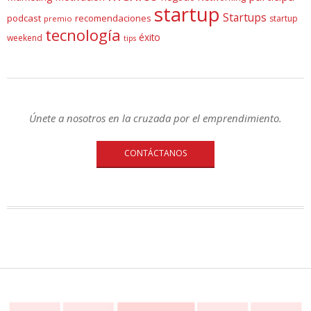
startup
Startups
podcast
recomendaciones
startup
premio
tecnología
éxito
weekend
tips
Únete a nosotros en la cruzada por el emprendimiento.
CONTÁCTANOS