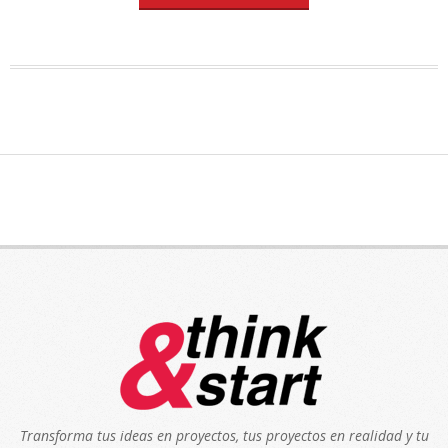
Transforma tus ideas en proyectos, tus proyectos en realidad y tu