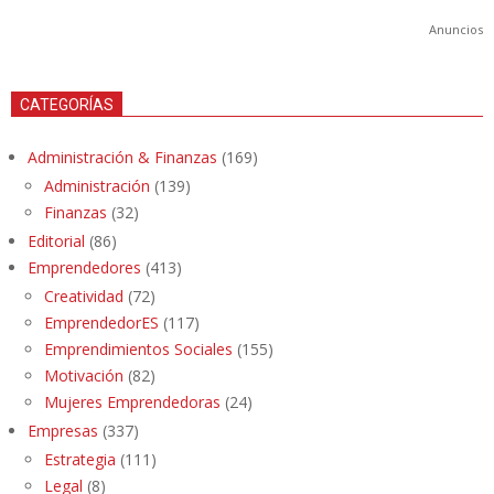
Anuncios
CATEGORÍAS
Administración & Finanzas
(169)
Administración
(139)
Finanzas
(32)
Editorial
(86)
Emprendedores
(413)
Creatividad
(72)
EmprendedorES
(117)
Emprendimientos Sociales
(155)
Motivación
(82)
Mujeres Emprendedoras
(24)
Empresas
(337)
Estrategia
(111)
Legal
(8)