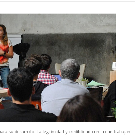
ara su desarrollo. La legitimidad y credibilidad con la que trabajan