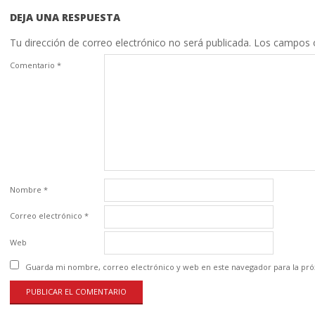
DEJA UNA RESPUESTA
Tu dirección de correo electrónico no será publicada.
Los campos o
Comentario
*
Nombre
*
Correo electrónico
*
Web
Guarda mi nombre, correo electrónico y web en este navegador para la pr