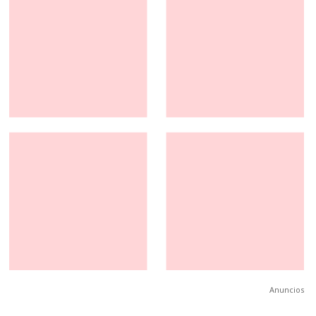
Anuncios