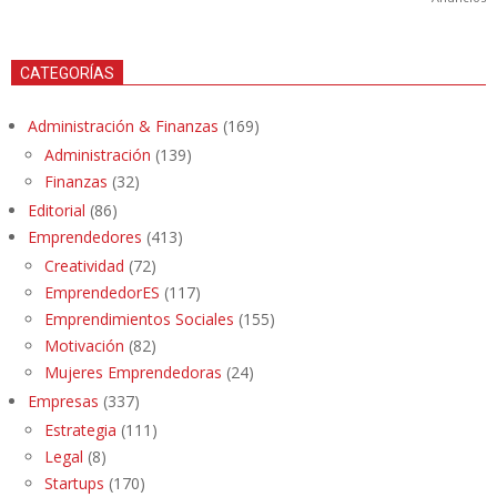
CATEGORÍAS
Administración & Finanzas
(169)
Administración
(139)
Finanzas
(32)
Editorial
(86)
Emprendedores
(413)
Creatividad
(72)
EmprendedorES
(117)
Emprendimientos Sociales
(155)
Motivación
(82)
Mujeres Emprendedoras
(24)
Empresas
(337)
Estrategia
(111)
Legal
(8)
Startups
(170)