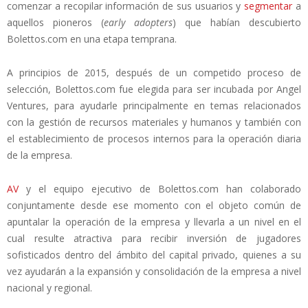
comenzar a recopilar información de sus usuarios y
segmentar
a
aquellos pioneros (
early adopters
) que habían descubierto
Bolettos.com en una etapa temprana.
A principios de 2015, después de un competido proceso de
selección, Bolettos.com fue elegida para ser incubada por Angel
Ventures, para ayudarle principalmente en temas relacionados
con la gestión de recursos materiales y humanos y también con
el establecimiento de procesos internos para la operación diaria
de la empresa.
AV
y el equipo ejecutivo de Bolettos.com han colaborado
conjuntamente desde ese momento con el objeto común de
apuntalar la operación de la empresa y llevarla a un nivel en el
cual resulte atractiva para recibir inversión de jugadores
sofisticados dentro del ámbito del capital privado, quienes a su
vez ayudarán a la expansión y consolidación de la empresa a nivel
nacional y regional.