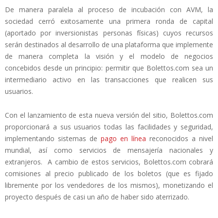
De manera paralela al proceso de incubación con AVM, la
sociedad cerró exitosamente una primera ronda de capital
(aportado por inversionistas personas físicas) cuyos recursos
serán destinados al desarrollo de una plataforma que implemente
de manera completa la visión y el modelo de negocios
concebidos desde un principio: permitir que Bolettos.com sea un
intermediario activo en las transacciones que realicen sus
usuarios.
Con el lanzamiento de esta nueva versión del sitio, Bolettos.com
proporcionará a sus usuarios todas las facilidades y seguridad,
implementando sistemas de
pago en línea
reconocidos a nivel
mundial, así como servicios de mensajería nacionales y
extranjeros. A cambio de estos servicios, Bolettos.com cobrará
comisiones al precio publicado de los boletos (que es fijado
libremente por los vendedores de los mismos), monetizando el
proyecto después de casi un año de haber sido aterrizado.