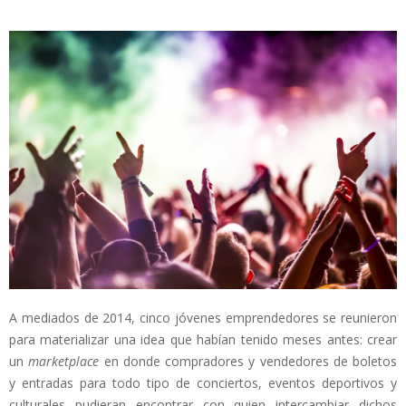
A mediados de 2014, cinco jóvenes emprendedores se reunieron
para materializar una idea que habían tenido meses antes: crear
un
marketplace
en donde compradores y vendedores de boletos
y entradas para todo tipo de conciertos, eventos deportivos y
culturales pudieran encontrar con quien intercambiar dichos