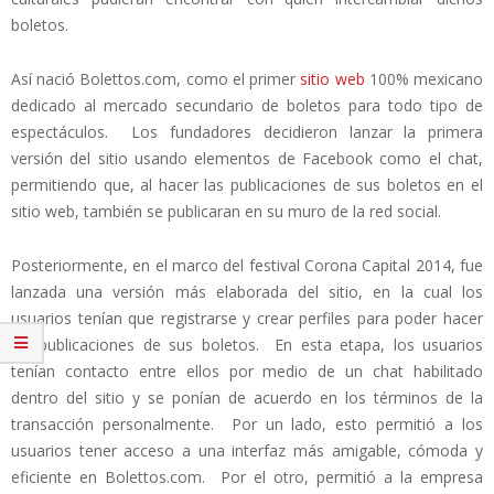
boletos.
Así nació Bolettos.com, como el primer
sitio web
100% mexicano
dedicado al mercado secundario de boletos para todo tipo de
espectáculos. Los fundadores decidieron lanzar la primera
versión del sitio usando elementos de Facebook como el chat,
permitiendo que, al hacer las publicaciones de sus boletos en el
sitio web, también se publicaran en su muro de la red social.
Posteriormente, en el marco del festival Corona Capital 2014, fue
lanzada una versión más elaborada del sitio, en la cual los
usuarios tenían que registrarse y crear perfiles para poder hacer
las publicaciones de sus boletos. En esta etapa, los usuarios
tenían contacto entre ellos por medio de un chat habilitado
dentro del sitio y se ponían de acuerdo en los términos de la
transacción personalmente. Por un lado, esto permitió a los
usuarios tener acceso a una interfaz más amigable, cómoda y
eficiente en Bolettos.com. Por el otro, permitió a la empresa