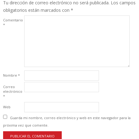
Tu dirección de correo electrónico no será publicada.
Los campos
obligatorios están marcados con
*
Comentario
*
Nombre
*
Correo
electrónico
*
Web
Guarda mi nombre, correo electrónico y web en este navegador para la
próxima vez que comente.