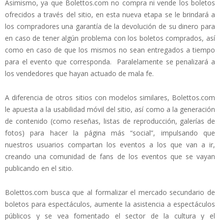
Asimismo, ya que Bolettos.com no compra ni vende los boletos
ofrecidos a través del sitio, en esta nueva etapa se le brindará a
los compradores una garantía de la devolución de su dinero para
en caso de tener algún problema con los boletos comprados, así
como en caso de que los mismos no sean entregados a tiempo
para el evento que corresponda. Paralelamente se penalizará a
los vendedores que hayan actuado de mala fe.
A diferencia de otros sitios con modelos similares, Bolettos.com
le apuesta a la usabilidad móvil del sitio, así como a la generación
de contenido (como reseñas, listas de reproducción, galerías de
fotos) para hacer la página más “social”, impulsando que
nuestros usuarios compartan los eventos a los que van a ir,
creando una comunidad de fans de los eventos que se vayan
publicando en el sitio.
Bolettos.com busca que al formalizar el mercado secundario de
boletos para espectáculos, aumente la asistencia a espectáculos
públicos y se vea fomentado el sector de la cultura y el