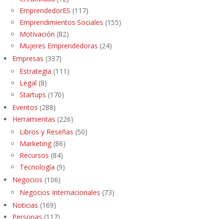
EmprendedorES
(117)
Emprendimientos Sociales
(155)
Motivación
(82)
Mujeres Emprendedoras
(24)
Empresas
(337)
Estrategia
(111)
Legal
(8)
Startups
(170)
Eventos
(288)
Herramientas
(226)
Libros y Reseñas
(50)
Marketing
(86)
Recursos
(84)
Tecnología
(9)
Negocios
(106)
Negocios Internacionales
(73)
Noticias
(169)
Personas
(117)