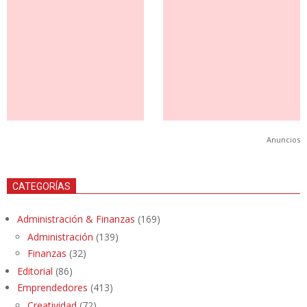
Anuncios
CATEGORÍAS
Administración & Finanzas
(169)
Administración
(139)
Finanzas
(32)
Editorial
(86)
Emprendedores
(413)
Creatividad
(72)