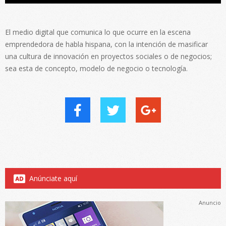
El medio digital que comunica lo que ocurre en la escena
emprendedora de habla hispana, con la intención de masificar
una cultura de innovación en proyectos sociales o de negocios;
sea esta de concepto, modelo de negocio o tecnología.
Anúnciate aquí
Anuncio