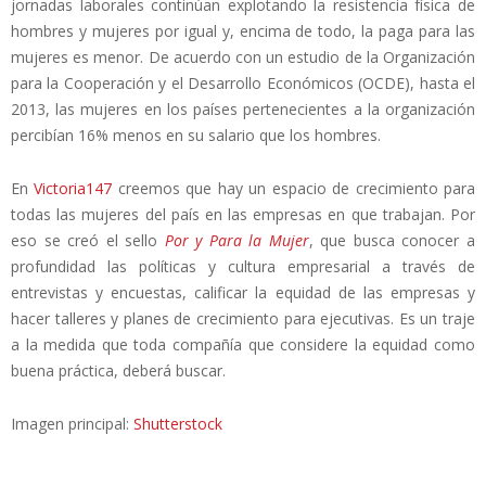
jornadas laborales continúan explotando la resistencia física de
hombres y mujeres por igual y, encima de todo, la paga para las
mujeres es menor. De acuerdo con un estudio de la Organización
para la Cooperación y el Desarrollo Económicos (OCDE), hasta el
2013, las mujeres en los países pertenecientes a la organización
percibían 16% menos en su salario que los hombres.
En
Victoria147
creemos que hay un espacio de crecimiento para
todas las mujeres del país en las empresas en que trabajan. Por
eso se creó el sello
Por y Para la Mujer
, que busca conocer a
profundidad las políticas y cultura empresarial a través de
entrevistas y encuestas, calificar la equidad de las empresas y
hacer talleres y planes de crecimiento para ejecutivas. Es un traje
a la medida que toda compañía que considere la equidad como
buena práctica, deberá buscar.
Imagen principal:
Shutterstock