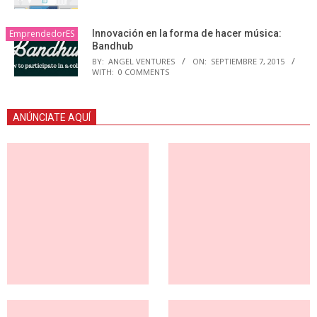
EmprendedorES
Innovación en la forma de hacer música:
Bandhub
BY:
ANGEL VENTURES
ON:
SEPTIEMBRE 7, 2015
WITH:
0 COMMENTS
ANÚNCIATE AQUÍ