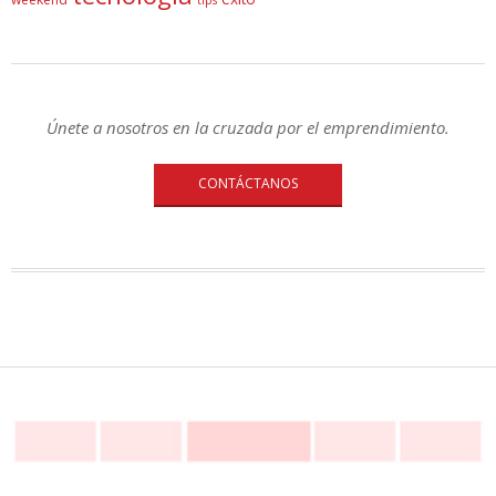
Únete a nosotros en la cruzada por el emprendimiento.
CONTÁCTANOS