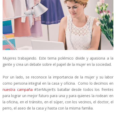
Mujeres trabajando. Este tema polémico divide y apasiona a la
gente y crea un debate sobre el papel de la mujer en la sociedad.
Por un lado, se reconoce la importancia de la mujer y su labor
como persona integral en la casa y oficina. Como lo decimos en
nuestra campaña
#SerMujerEs batallar desde todos los frentes
para lograr un mejor futuro para una y para quienes la rodean: en
la oficina, en el tránsito, en el súper, con los vecinos, el doctor, el
perro, el aseo de la casa y hasta con la misma familia.