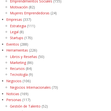
Emprendimientos Sociales
(155)
Motivación
(82)
Mujeres Emprendedoras
(24)
Empresas
(337)
Estrategia
(111)
Legal
(8)
Startups
(170)
Eventos
(288)
Herramientas
(226)
Libros y Reseñas
(50)
Marketing
(86)
Recursos
(84)
Tecnología
(9)
Negocios
(106)
Negocios Internacionales
(73)
Noticias
(169)
Personas
(117)
Gestión de Talento
(52)