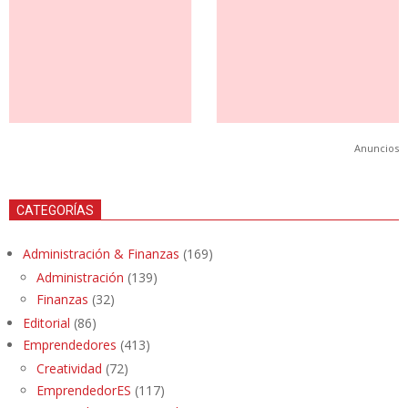
Anuncios
CATEGORÍAS
Administración & Finanzas
(169)
Administración
(139)
Finanzas
(32)
Editorial
(86)
Emprendedores
(413)
Creatividad
(72)
EmprendedorES
(117)