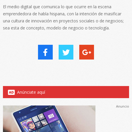
El medio digital que comunica lo que ocurre en la escena
emprendedora de habla hispana, con la intención de masificar
una cultura de innovación en proyectos sociales o de negocios;
sea esta de concepto, modelo de negocio o tecnología.
Anúnciate aquí
Anuncio