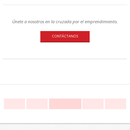
Únete a nosotros en la cruzada por el emprendimiento.
CONTÁCTANOS