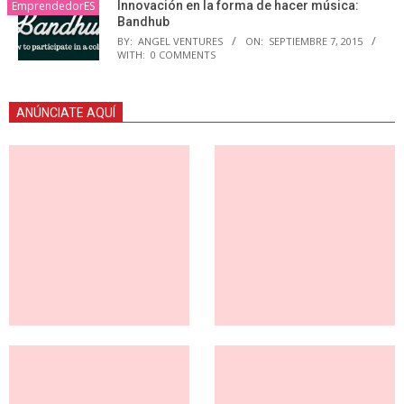
EmprendedorES
Innovación en la forma de hacer música:
Bandhub
BY:
ANGEL VENTURES
ON:
SEPTIEMBRE 7, 2015
WITH:
0 COMMENTS
ANÚNCIATE AQUÍ