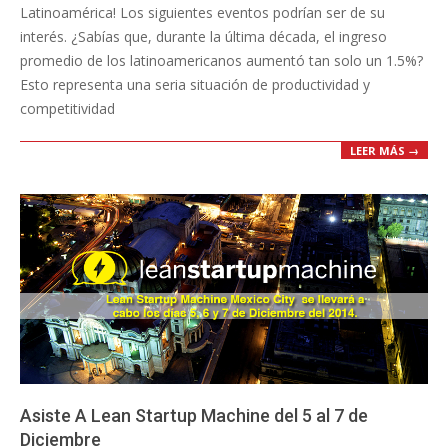
Latinoamérica! Los siguientes eventos podrían ser de su
interés. ¿Sabías que, durante la última década, el ingreso
promedio de los latinoamericanos aumentó tan solo un 1.5%?
Esto representa una seria situación de productividad y
competitividad
LEER MÁS →
Asiste A Lean Startup Machine del 5 al 7 de
Diciembre