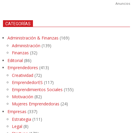
Anuncios
CATEGORÍAS
Administración & Finanzas
(169)
Administración
(139)
Finanzas
(32)
Editorial
(86)
Emprendedores
(413)
Creatividad
(72)
EmprendedorES
(117)
Emprendimientos Sociales
(155)
Motivación
(82)
Mujeres Emprendedoras
(24)
Empresas
(337)
Estrategia
(111)
Legal
(8)