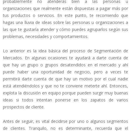
probablemente no atenderás bien a las personas u
organizaciones que realmente están dispuestas a pagar más por
tus productos o servicios. En este punto, te recomiendo que
hagas una lluvia de ideas sobre las personas u organizaciones a
las que te gustaría atender y cómo puedes agruparlos según sus
problemas, necesidades y comportamientos.
Lo anterior es la idea básica del proceso de Segmentación de
Mercados. En algunas ocasiones te ayudará a darte cuenta de
que hay un grupo o grupos desatendidos en el mercado y ahí
puede haber una oportunidad de negocio, pero a veces te
permitirá darte cuenta de que hay un motivo por el cual nadie
está atendiéndolos y que no te conviene meterte ahí. Entonces,
explota la discusión en equipo porque pueden surgir muy buenas
ideas si todos intentan ponerse en los zapatos de varios
prospectos de cliente.
Antes de seguir, es vital decidirse por uno o algunos segmentos
de clientes. Tranquilo, no es determinante, recuerda que el