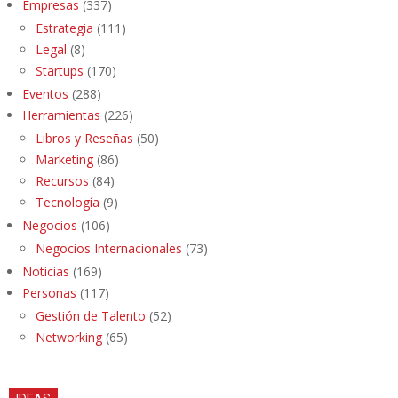
Empresas
(337)
Estrategia
(111)
Legal
(8)
Startups
(170)
Eventos
(288)
Herramientas
(226)
Libros y Reseñas
(50)
Marketing
(86)
Recursos
(84)
Tecnología
(9)
Negocios
(106)
Negocios Internacionales
(73)
Noticias
(169)
Personas
(117)
Gestión de Talento
(52)
Networking
(65)