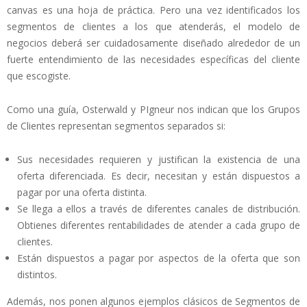
canvas es una hoja de práctica. Pero una vez identificados los
segmentos de clientes a los que atenderás, el modelo de
negocios deberá ser cuidadosamente diseñado alrededor de un
fuerte entendimiento de las necesidades específicas del cliente
que escogiste.
Como una guía, Osterwald y PIgneur nos indican que los Grupos
de Clientes representan segmentos separados si:
Sus necesidades requieren y justifican la existencia de una
oferta diferenciada. Es decir, necesitan y están dispuestos a
pagar por una oferta distinta.
Se llega a ellos a través de diferentes canales de distribución.
Obtienes diferentes rentabilidades de atender a cada grupo de
clientes.
Están dispuestos a pagar por aspectos de la oferta que son
distintos.
Además, nos ponen algunos ejemplos clásicos de Segmentos de