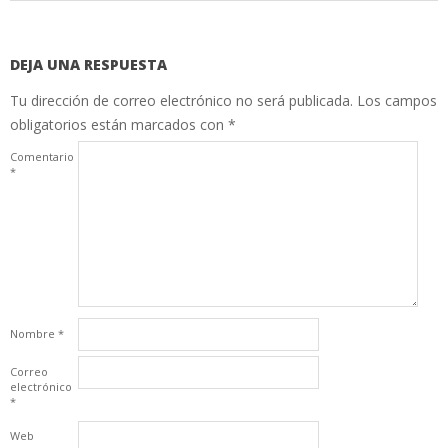
DEJA UNA RESPUESTA
Tu dirección de correo electrónico no será publicada.
Los campos
obligatorios están marcados con
*
Comentario
*
Nombre
*
Correo
electrónico
*
Web