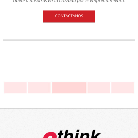
Únete a nosotros en la cruzada por el emprendimiento.
CONTÁCTANOS