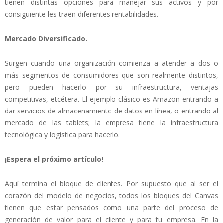
tienen distintas opciones para manejar sus activos y por
consiguiente les traen diferentes rentabilidades.
Mercado Diversificado.
Surgen cuando una organización comienza a atender a dos o
más segmentos de consumidores que son realmente distintos,
pero pueden hacerlo por su infraestructura, ventajas
competitivas, etcétera. El ejemplo clásico es Amazon entrando a
dar servicios de almacenamiento de datos en línea, o entrando al
mercado de las tablets; la empresa tiene la infraestructura
tecnológica y logística para hacerlo.
¡Espera el próximo artículo!
Aquí termina el bloque de clientes. Por supuesto que al ser el
corazón del modelo de negocios, todos los bloques del Canvas
tienen que estar pensados como una parte del proceso de
generación de valor para el cliente y para tu empresa. En la