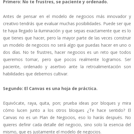
Primero: No te frustres, se paciente y ordenado.
Antes de pensar en el modelo de negocios más innovador y
creativo tendrás que evaluar muchas posibilidades. Puede ser que
te haya llegado la iluminación y que sepas exactamente que es lo
que tienes que hacer, pero la mayor parte de las veces construir
un modelo de negocios no será algo que puedas hacer en uno o
dos días. No te frustres, hacer negocios es un reto que todos
queremos tomar, pero que pocos realmente logramos. Ser
paciente, ordenado y asertivo ante la retroalimentación son
habilidades que debemos cultivar.
Segundo: El Canvas es una hoja de práctica.
Equivócate, raya, quita, pon; prueba ideas por bloques y mira
cómo lucen junto a los otros bloques ¿Te hace sentido? El
Canvas no es un Plan de Negocios, eso lo harás después. No
quieres definir cada detalle del negocio, sino solo la esencia del
mismo, que es justamente el modelo de negocios.