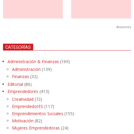
Anuncios
CATEGORÍAS
Administración & Finanzas
(169)
Administración
(139)
Finanzas
(32)
Editorial
(86)
Emprendedores
(413)
Creatividad
(72)
EmprendedorES
(117)
Emprendimientos Sociales
(155)
Motivación
(82)
Mujeres Emprendedoras
(24)