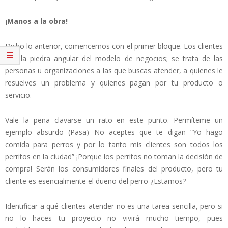
¡Manos a la obra!
Dicho lo anterior, comencemos con el primer bloque. Los clientes
son la piedra angular del modelo de negocios; se trata de las
personas u organizaciones a las que buscas atender, a quienes le
resuelves un problema y quienes pagan por tu producto o
servicio.
Vale la pena clavarse un rato en este punto. Permíteme un
ejemplo absurdo (Pasa) No aceptes que te digan “Yo hago
comida para perros y por lo tanto mis clientes son todos los
perritos en la ciudad” ¡Porque los perritos no toman la decisión de
compra! Serán los consumidores finales del producto, pero tu
cliente es esencialmente el dueño del perro ¿Estamos?
Identificar a qué clientes atender no es una tarea sencilla, pero si
no lo haces tu proyecto no vivirá mucho tiempo, pues