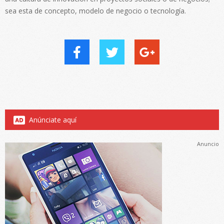
sea esta de concepto, modelo de negocio o tecnología.
Anúnciate aquí
Anuncio