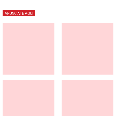
ANÚNCIATE AQUÍ