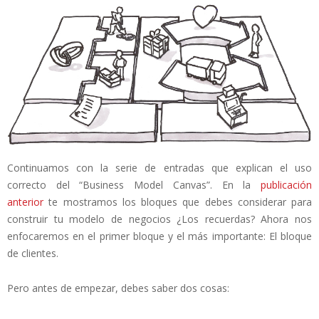
Continuamos con la serie de entradas que explican el uso
correcto del “Business Model Canvas”. En la
publicación
anterior
te mostramos los bloques que debes considerar para
construir tu modelo de negocios ¿Los recuerdas? Ahora nos
enfocaremos en el primer bloque y el más importante: El bloque
de clientes.
Pero antes de empezar, debes saber dos cosas: