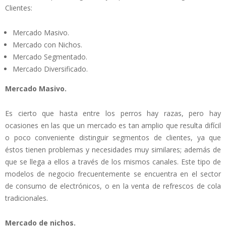
Clientes:
Mercado Masivo.
Mercado con Nichos.
Mercado Segmentado.
Mercado Diversificado.
Mercado Masivo.
Es cierto que hasta entre los perros hay razas, pero hay
ocasiones en las que un mercado es tan amplio que resulta difícil
o poco conveniente distinguir segmentos de clientes, ya que
éstos tienen problemas y necesidades muy similares; además de
que se llega a ellos a través de los mismos canales. Este tipo de
modelos de negocio frecuentemente se encuentra en el sector
de consumo de electrónicos, o en la venta de refrescos de cola
tradicionales.
Mercado de nichos.