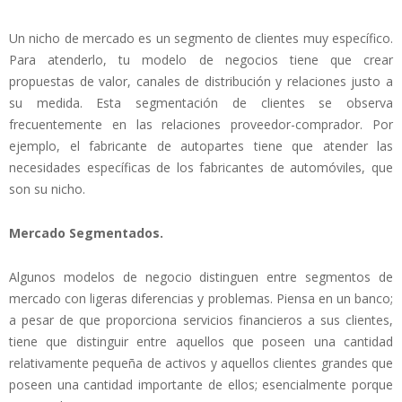
Un nicho de mercado es un segmento de clientes muy específico.
Para atenderlo, tu modelo de negocios tiene que crear
propuestas de valor, canales de distribución y relaciones justo a
su medida. Esta segmentación de clientes se observa
frecuentemente en las relaciones proveedor-comprador. Por
ejemplo, el fabricante de autopartes tiene que atender las
necesidades específicas de los fabricantes de automóviles, que
son su nicho.
Mercado Segmentados.
Algunos modelos de negocio distinguen entre segmentos de
mercado con ligeras diferencias y problemas. Piensa en un banco;
a pesar de que proporciona servicios financieros a sus clientes,
tiene que distinguir entre aquellos que poseen una cantidad
relativamente pequeña de activos y aquellos clientes grandes que
poseen una cantidad importante de ellos; esencialmente porque