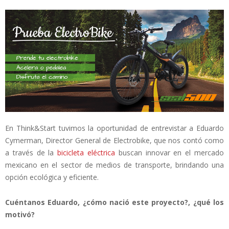
En Think&Start tuvimos la oportunidad de entrevistar a Eduardo
Cymerman, Director General de Electrobike, que nos contó como
a través de la
bicicleta eléctrica
buscan innovar en el mercado
mexicano en el sector de medios de transporte, brindando una
opción ecológica y eficiente.
Cuéntanos Eduardo, ¿cómo nació este proyecto?, ¿qué los
motivó?