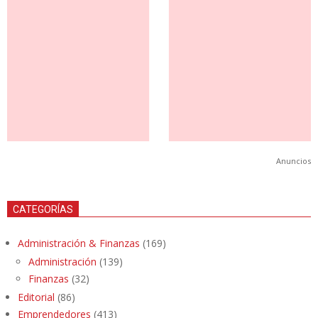
Anuncios
CATEGORÍAS
Administración & Finanzas
(169)
Administración
(139)
Finanzas
(32)
Editorial
(86)
Emprendedores
(413)