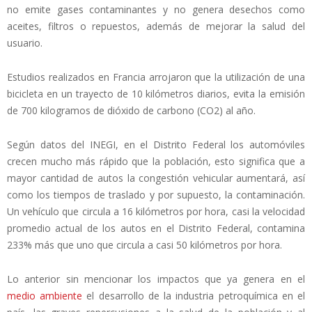
no emite gases contaminantes y no genera desechos como
aceites, filtros o repuestos, además de mejorar la salud del
usuario.
Estudios realizados en Francia arrojaron que la utilización de una
bicicleta en un trayecto de 10 kilómetros diarios, evita la emisión
de 700 kilogramos de dióxido de carbono (CO2) al año.
Según datos del INEGI, en el Distrito Federal los automóviles
crecen mucho más rápido que la población, esto significa que a
mayor cantidad de autos la congestión vehicular aumentará, así
como los tiempos de traslado y por supuesto, la contaminación.
Un vehículo que circula a 16 kilómetros por hora, casi la velocidad
promedio actual de los autos en el Distrito Federal, contamina
233% más que uno que circula a casi 50 kilómetros por hora.
Lo anterior sin mencionar los impactos que ya genera en el
medio ambiente
el desarrollo de la industria petroquímica en el