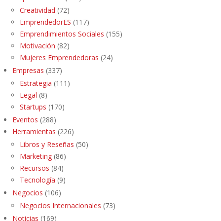
Creatividad
(72)
EmprendedorES
(117)
Emprendimientos Sociales
(155)
Motivación
(82)
Mujeres Emprendedoras
(24)
Empresas
(337)
Estrategia
(111)
Legal
(8)
Startups
(170)
Eventos
(288)
Herramientas
(226)
Libros y Reseñas
(50)
Marketing
(86)
Recursos
(84)
Tecnología
(9)
Negocios
(106)
Negocios Internacionales
(73)
Noticias
(169)