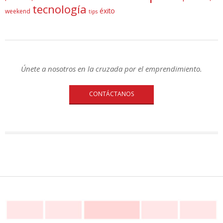
tecnología
éxito
weekend
tips
Únete a nosotros en la cruzada por el emprendimiento.
CONTÁCTANOS