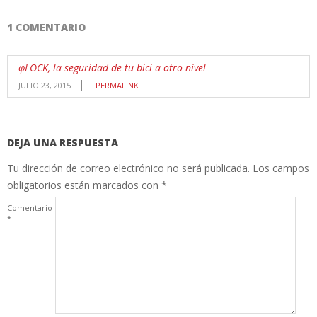
1 COMENTARIO
φLOCK, la seguridad de tu bici a otro nivel
JULIO 23, 2015
PERMALINK
DEJA UNA RESPUESTA
Tu dirección de correo electrónico no será publicada.
Los campos
obligatorios están marcados con
*
Comentario
*