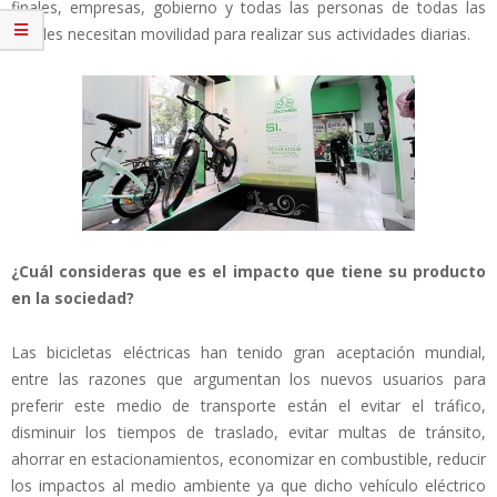
finales, empresas, gobierno y todas las personas de todas las
edades necesitan movilidad para realizar sus actividades diarias.
¿Cuál consideras que es el impacto que tiene su producto
en la sociedad?
Las bicicletas eléctricas han tenido gran aceptación mundial,
entre las razones que argumentan los nuevos usuarios para
preferir este medio de transporte están el evitar el tráfico,
disminuir los tiempos de traslado, evitar multas de tránsito,
ahorrar en estacionamientos, economizar en combustible, reducir
los impactos al medio ambiente ya que dicho vehículo eléctrico