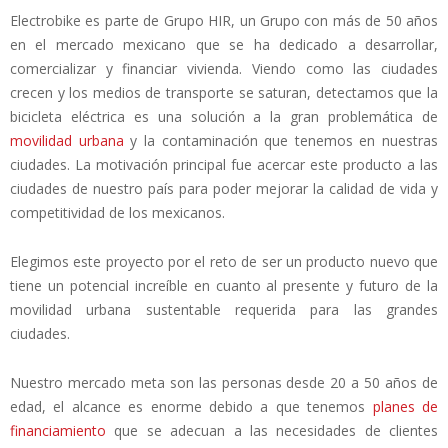
Electrobike es parte de Grupo HIR, un Grupo con más de 50 años
en el mercado mexicano que se ha dedicado a desarrollar,
comercializar y financiar vivienda. Viendo como las ciudades
crecen y los medios de transporte se saturan, detectamos que la
bicicleta eléctrica es una solución a la gran problemática de
movilidad urbana
y la contaminación que tenemos en nuestras
ciudades. La motivación principal fue acercar este producto a las
ciudades de nuestro país para poder mejorar la calidad de vida y
competitividad de los mexicanos.
Elegimos este proyecto por el reto de ser un producto nuevo que
tiene un potencial increíble en cuanto al presente y futuro de la
movilidad urbana sustentable requerida para las grandes
ciudades.
Nuestro mercado meta son las personas desde 20 a 50 años de
edad, el alcance es enorme debido a que tenemos
planes de
financiamiento
que se adecuan a las necesidades de clientes