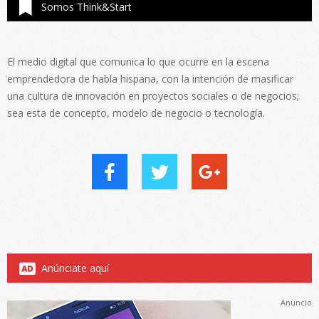
Somos Think&Start
El medio digital que comunica lo que ocurre en la escena
emprendedora de habla hispana, con la intención de masificar
una cultura de innovación en proyectos sociales o de negocios;
sea esta de concepto, modelo de negocio o tecnología.
Anúnciate aquí
Anuncio