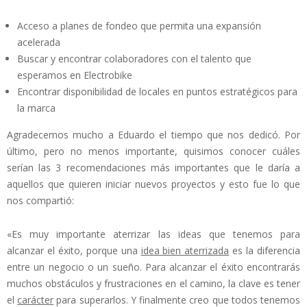
Acceso a planes de fondeo que permita una expansión
acelerada
Buscar y encontrar colaboradores con el talento que
esperamos en Electrobike
Encontrar disponibilidad de locales en puntos estratégicos para
la marca
Agradecemos mucho a Eduardo el tiempo que nos dedicó. Por
último, pero no menos importante, quisimos conocer cuáles
serían las 3 recomendaciones más importantes que le daría a
aquellos que quieren iniciar nuevos proyectos y esto fue lo que
nos compartió:
«Es muy importante aterrizar las ideas que tenemos para
alcanzar el éxito, porque una
idea bien aterrizada
es la diferencia
entre un negocio o un sueño. Para alcanzar el éxito encontrarás
muchos obstáculos y frustraciones en el camino, la clave es tener
el
carácter
para superarlos. Y finalmente creo que todos tenemos