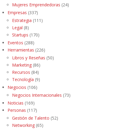
Mujeres Emprendedoras
(24)
Empresas
(337)
Estrategia
(111)
Legal
(8)
Startups
(170)
Eventos
(288)
Herramientas
(226)
Libros y Reseñas
(50)
Marketing
(86)
Recursos
(84)
Tecnología
(9)
Negocios
(106)
Negocios Internacionales
(73)
Noticias
(169)
Personas
(117)
Gestión de Talento
(52)
Networking
(65)