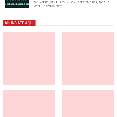
BY:
ANGEL VENTURES
ON:
SEPTIEMBRE 7, 2015
WITH:
0 COMMENTS
ANÚNCIATE AQUÍ