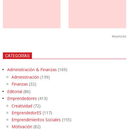
Anuncios
CATEGORÍAS
Administración & Finanzas
(169)
Administración
(139)
Finanzas
(32)
Editorial
(86)
Emprendedores
(413)
Creatividad
(72)
EmprendedorES
(117)
Emprendimientos Sociales
(155)
Motivación
(82)