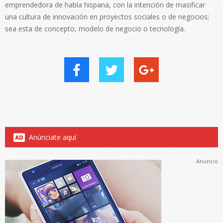
emprendedora de habla hispana, con la intención de masificar
una cultura de innovación en proyectos sociales o de negocios;
sea esta de concepto, modelo de negocio o tecnología.
Anúnciate aquí
Anuncio