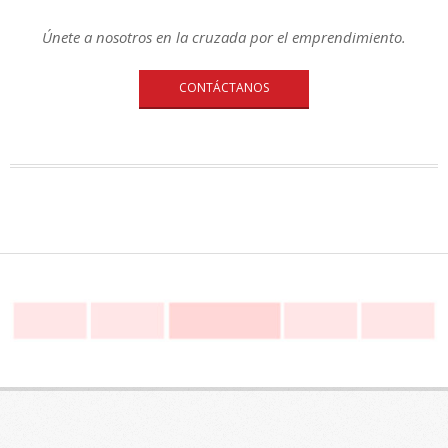
Únete a nosotros en la cruzada por el emprendimiento.
CONTÁCTANOS