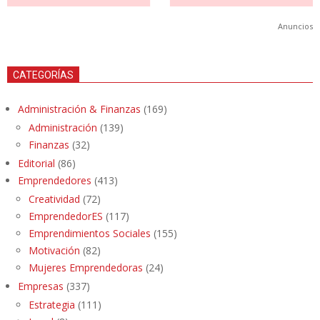
Anuncios
CATEGORÍAS
Administración & Finanzas
(169)
Administración
(139)
Finanzas
(32)
Editorial
(86)
Emprendedores
(413)
Creatividad
(72)
EmprendedorES
(117)
Emprendimientos Sociales
(155)
Motivación
(82)
Mujeres Emprendedoras
(24)
Empresas
(337)
Estrategia
(111)