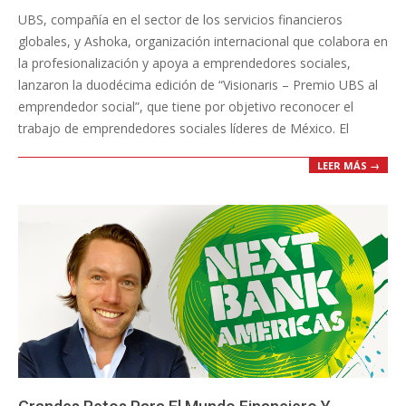
UBS, compañía en el sector de los servicios financieros
26
globales, y Ashoka, organización internacional que colabora en
la profesionalización y apoya a emprendedores sociales,
lanzaron la duodécima edición de “Visionaris – Premio UBS al
emprendedor social”, que tiene por objetivo reconocer el
trabajo de emprendedores sociales líderes de México. El
LEER MÁS →